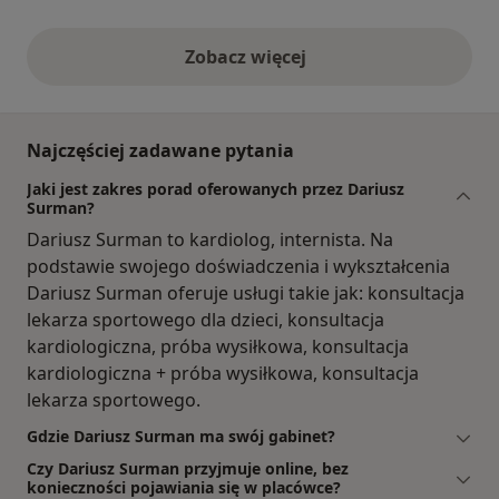
Zobacz więcej
opinie powyżej
Najczęściej zadawane pytania
Jaki jest zakres porad oferowanych przez Dariusz
Surman?
Dariusz Surman to kardiolog, internista. Na
podstawie swojego doświadczenia i wykształcenia
Dariusz Surman oferuje usługi takie jak: konsultacja
lekarza sportowego dla dzieci, konsultacja
kardiologiczna, próba wysiłkowa, konsultacja
kardiologiczna + próba wysiłkowa, konsultacja
lekarza sportowego.
Gdzie Dariusz Surman ma swój gabinet?
Czy Dariusz Surman przyjmuje online, bez
konieczności pojawiania się w placówce?