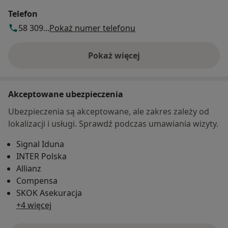
Telefon
58 309...
Pokaż numer telefonu
Pokaż więcej
o adresie
Akceptowane ubezpieczenia
Ubezpieczenia są akceptowane, ale zakres zależy od
lokalizacji i usługi. Sprawdź podczas umawiania wizyty.
Signal Iduna
INTER Polska
Allianz
Compensa
SKOK Asekuracja
+4 więcej