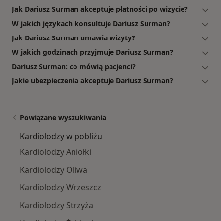
Jak Dariusz Surman akceptuje płatności po wizycie?
W jakich językach konsultuje Dariusz Surman?
Jak Dariusz Surman umawia wizyty?
W jakich godzinach przyjmuje Dariusz Surman?
Dariusz Surman: co mówią pacjenci?
Jakie ubezpieczenia akceptuje Dariusz Surman?
Powiązane wyszukiwania
Kardiolodzy w pobliżu
Kardiolodzy Aniołki
Kardiolodzy Oliwa
Kardiolodzy Wrzeszcz
Kardiolodzy Strzyża