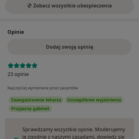
Zobacz wszystkie ubezpieczenia
Opinie
Dodaj swoją opinię
23 opinie
Najczęściej wymieniane przez pacjentów
Zaangażowanie lekarza
Szczegółowe wyjaśnienia
Przyjazny gabinet
Sprawdzamy wszystkie opinie. Moderujemy
je zgodnie z naszymi zasadami, dowiedz się