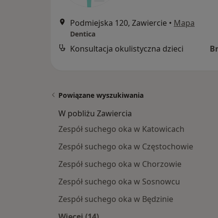
Podmiejska 120, Zawiercie
•
Mapa
Dentica
Konsultacja okulistyczna dzieci
B
Powiązane wyszukiwania
W pobliżu Zawiercia
Zespół suchego oka w Katowicach
Zespół suchego oka w Częstochowie
Zespół suchego oka w Chorzowie
Zespół suchego oka w Sosnowcu
Zespół suchego oka w Będzinie
Więcej (14)