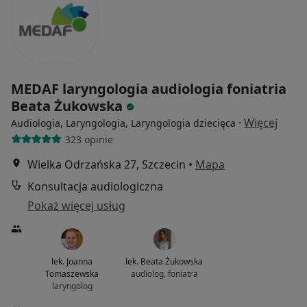
MEDAF laryngologia audiologia foniatria
Beata Żukowska
·
Więcej
Audiologia, Laryngologia, Laryngologia dziecięca
323 opinie
Wielka Odrzańska 27, Szczecin
•
Mapa
Konsultacja audiologiczna
Pokaż więcej usług
lek. Joanna
lek. Beata Żukowska
Tomaszewska
audiolog, foniatra
laryngolog