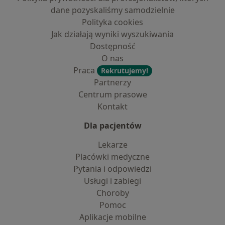
dane pozyskaliśmy samodzielnie
Polityka cookies
Jak działają wyniki wyszukiwania
Dostępność
O nas
Praca
Rekrutujemy!
Partnerzy
Centrum prasowe
Kontakt
Dla pacjentów
Lekarze
Placówki medyczne
Pytania i odpowiedzi
Usługi i zabiegi
Choroby
Pomoc
Aplikacje mobilne