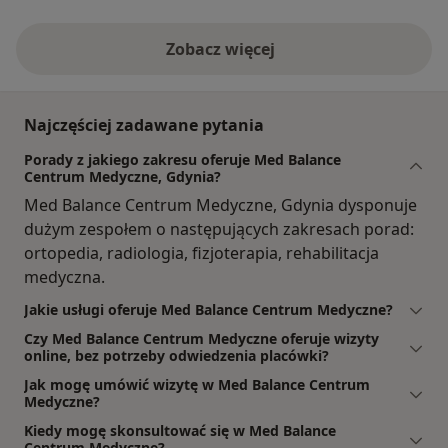
Zobacz więcej
Najczęściej zadawane pytania
Porady z jakiego zakresu oferuje Med Balance
Centrum Medyczne, Gdynia?
Med Balance Centrum Medyczne, Gdynia dysponuje
dużym zespołem o następujących zakresach porad:
ortopedia, radiologia, fizjoterapia, rehabilitacja
medyczna.
Jakie usługi oferuje Med Balance Centrum Medyczne?
Czy Med Balance Centrum Medyczne oferuje wizyty
online, bez potrzeby odwiedzenia placówki?
Jak mogę umówić wizytę w Med Balance Centrum
Medyczne?
Kiedy mogę skonsultować się w Med Balance
Centrum Medyczne?