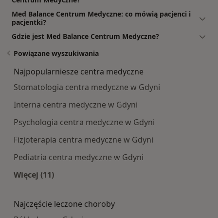
Med Balance Centrum Medyczne: co mówią pacjenci i
pacjentki?
Gdzie jest Med Balance Centrum Medyczne?
Powiązane wyszukiwania
Najpopularniesze centra medyczne
Stomatologia centra medyczne w Gdyni
Interna centra medyczne w Gdyni
Psychologia centra medyczne w Gdyni
Fizjoterapia centra medyczne w Gdyni
Pediatria centra medyczne w Gdyni
Więcej (11)
Więcej w kategorii: Najpopularniesze centra m
Najczęście leczone choroby