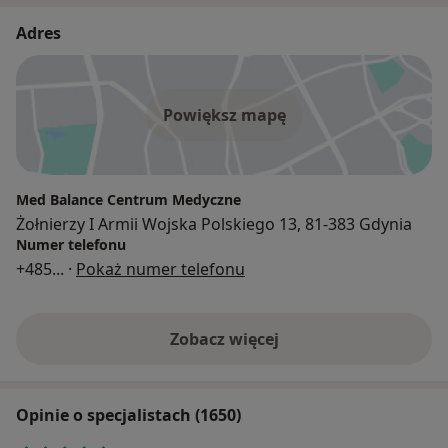
Adres
Powiększ mapę
Med Balance Centrum Medyczne
Żołnierzy I Armii Wojska Polskiego 13, 81-383 Gdynia
Numer telefonu
+485
... ·
Pokaż numer telefonu
Zobacz więcej
Opinie o specjalistach (1650)