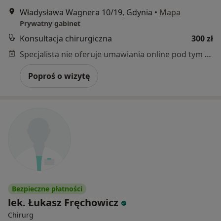
Władysława Wagnera 10/19, Gdynia
•
Mapa
Prywatny gabinet
Konsultacja chirurgiczna
300 zł
Specjalista nie oferuje umawiania online pod tym adresem.
Poproś o wizytę
Bezpieczne płatności
lek. Łukasz Fręchowicz
Chirurg