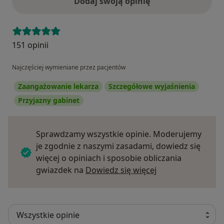
Dodaj swoją opinię
151 opinii
Najczęściej wymieniane przez pacjentów
Zaangażowanie lekarza
Szczegółowe wyjaśnienia
Przyjazny gabinet
Sprawdzamy wszystkie opinie. Moderujemy
je zgodnie z naszymi zasadami, dowiedz się
więcej o opiniach i sposobie obliczania
Dowiedz się więce
gwiazdek na
Dowiedz się więcej