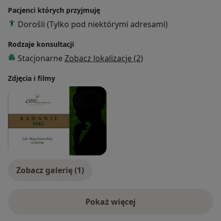
Pacjenci których przyjmuję
Dorośli (Tylko pod niektórymi adresami)
Rodzaje konsultacji
Stacjonarne
Zobacz lokalizacje (2)
Zdjęcia i filmy
Zobacz galerię (1)
Pokaż więcej
o doświadczeniu