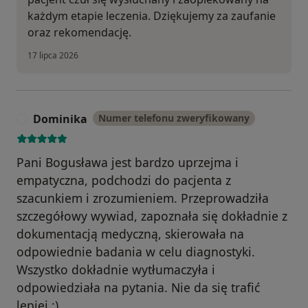
każdym etapie leczenia. Dziękujemy za zaufanie
oraz rekomendację.
17 lipca 2026
Dominika
Numer telefonu zweryfikowany
D
Pani Bogusława jest bardzo uprzejma i
empatyczna, podchodzi do pacjenta z
szacunkiem i zrozumieniem. Przeprowadziła
szczegółowy wywiad, zapoznała się dokładnie z
dokumentacją medyczną, skierowała na
odpowiednie badania w celu diagnostyki.
Wszystko dokładnie wytłumaczyła i
odpowiedziała na pytania. Nie da się trafić
lepiej :)