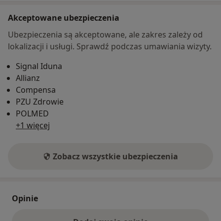
Akceptowane ubezpieczenia
Ubezpieczenia są akceptowane, ale zakres zależy od
lokalizacji i usługi. Sprawdź podczas umawiania wizyty.
Signal Iduna
Allianz
Compensa
PZU Zdrowie
POLMED
+1 więcej
Zobacz wszystkie ubezpieczenia
Opinie