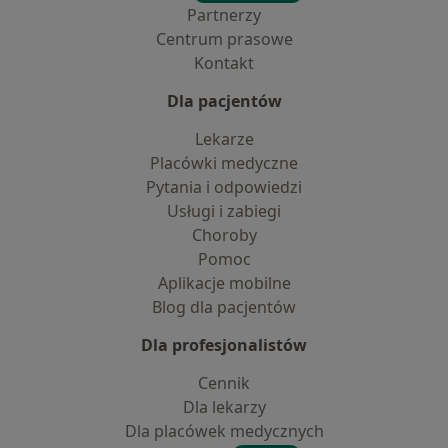
Partnerzy
Centrum prasowe
Kontakt
Dla pacjentów
Lekarze
Placówki medyczne
Pytania i odpowiedzi
Usługi i zabiegi
Choroby
Pomoc
Aplikacje mobilne
Blog dla pacjentów
Dla profesjonalistów
Cennik
Dla lekarzy
Dla placówek medycznych