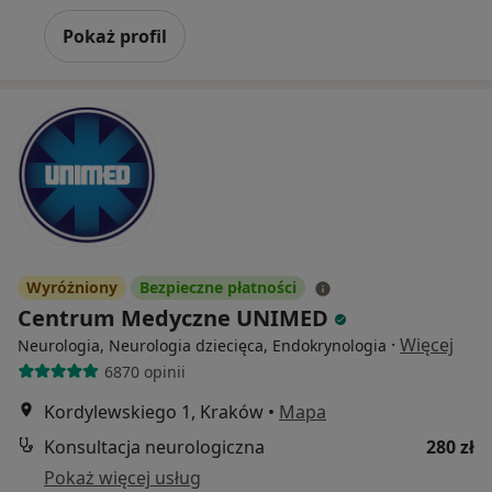
Pokaż profil
Wyróżniony
Bezpieczne płatności
Centrum Medyczne UNIMED
·
Więcej
Neurologia, Neurologia dziecięca, Endokrynologia
6870 opinii
Kordylewskiego 1, Kraków
•
Mapa
Konsultacja neurologiczna
280 zł
Pokaż więcej usług