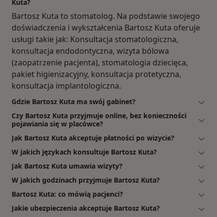
Kuta?
Bartosz Kuta to stomatolog. Na podstawie swojego
doświadczenia i wykształcenia Bartosz Kuta oferuje
usługi takie jak: Konsultacja stomatologiczna,
konsultacja endodontyczna, wizyta bólowa
(zaopatrzenie pacjenta), stomatologia dziecięca,
pakiet higienizacyjny, konsultacja protetyczna,
konsultacja implantologiczna.
Gdzie Bartosz Kuta ma swój gabinet?
Czy Bartosz Kuta przyjmuje online, bez konieczności
pojawiania się w placówce?
Jak Bartosz Kuta akceptuje płatności po wizycie?
W jakich językach konsultuje Bartosz Kuta?
Jak Bartosz Kuta umawia wizyty?
W jakich godzinach przyjmuje Bartosz Kuta?
Bartosz Kuta: co mówią pacjenci?
Jakie ubezpieczenia akceptuje Bartosz Kuta?