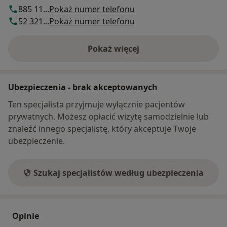
885 11...
Pokaż numer telefonu
52 321...
Pokaż numer telefonu
Pokaż więcej
o adresie
Ubezpieczenia - brak akceptowanych
Ten specjalista przyjmuje wyłącznie pacjentów
prywatnych. Możesz opłacić wizytę samodzielnie lub
znaleźć innego specjalistę, który akceptuje Twoje
ubezpieczenie.
Szukaj specjalistów według ubezpieczenia
Opinie