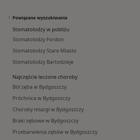
Powiązane wyszukiwania
Stomatolodzy w pobliżu
Stomatolodzy Fordon
Stomatolodzy Stare Miasto
Stomatolodzy Bartodzieje
Najczęście leczone choroby
Ból zęba w Bydgoszczy
Próchnica w Bydgoszczy
Choroby miazgi w Bydgoszczy
Braki zębowe w Bydgoszczy
Przebarwienia zębów w Bydgoszczy