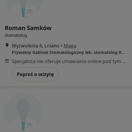
Roman Samków
Stomatolog
Wyzwolenia 6, Lniano
•
Mapa
Prywatny Gabinet Stomatologiczny lek. stomatolog Roman Samków
Specjalista nie oferuje umawiania online pod tym adresem.
Poproś o wizytę