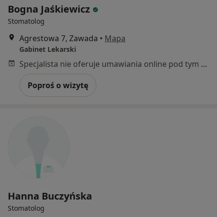
Bogna Jaśkiewicz
Stomatolog
Agrestowa 7, Zawada
•
Mapa
Gabinet Lekarski
Specjalista nie oferuje umawiania online pod tym adresem.
Poproś o wizytę
Hanna Buczyńska
Stomatolog