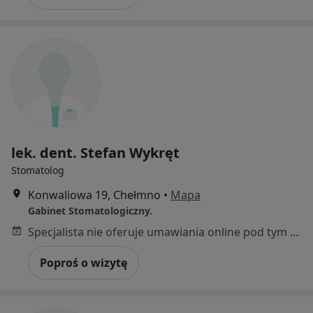
lek. dent. Stefan Wykręt
Stomatolog
Konwaliowa 19, Chełmno
•
Mapa
Gabinet Stomatologiczny.
Specjalista nie oferuje umawiania online pod tym adresem.
Poproś o wizytę