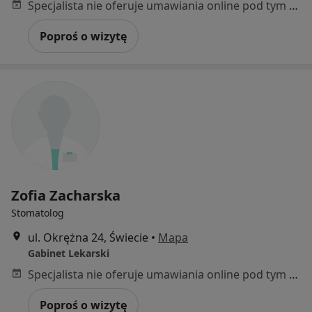
Specjalista nie oferuje umawiania online pod tym adresem.
Poproś o wizytę
Zofia Zacharska
Stomatolog
ul. Okrężna 24, Świecie
•
Mapa
Gabinet Lekarski
Specjalista nie oferuje umawiania online pod tym adresem.
Poproś o wizytę