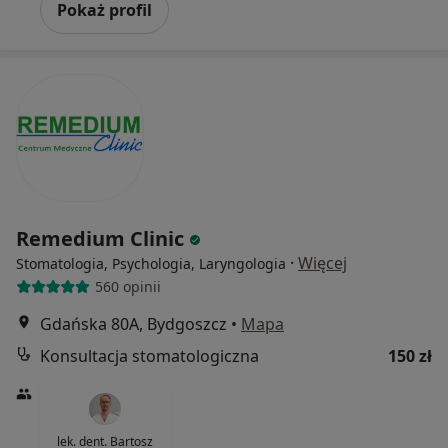
Pokaż profil
Remedium Clinic
·
Więcej
Stomatologia, Psychologia, Laryngologia
560 opinii
Gdańska 80A, Bydgoszcz
•
Mapa
Konsultacja stomatologiczna
150 zł
lek. dent. Bartosz