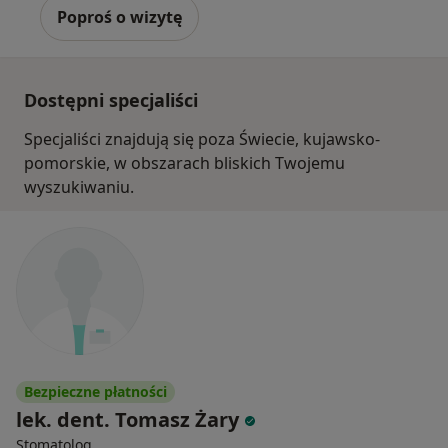
Poproś o wizytę
Dostępni specjaliści
Specjaliści znajdują się poza Świecie, kujawsko-
pomorskie, w obszarach bliskich Twojemu
wyszukiwaniu.
Bezpieczne płatności
lek. dent. Tomasz Żary
Stomatolog