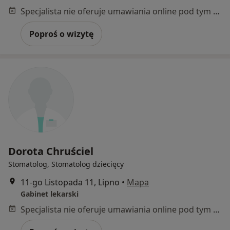
Specjalista nie oferuje umawiania online pod tym adresem.
Poproś o wizytę
Dorota Chruściel
Stomatolog, Stomatolog dziecięcy
11-go Listopada 11, Lipno
•
Mapa
Gabinet lekarski
Specjalista nie oferuje umawiania online pod tym adresem.