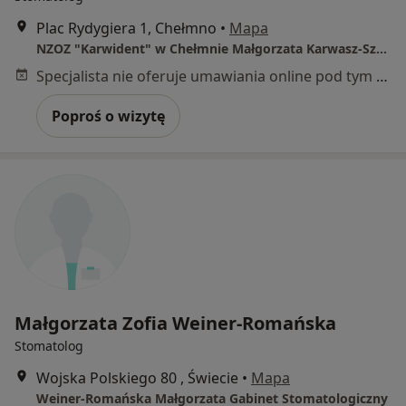
Plac Rydygiera 1, Chełmno
•
Mapa
NZOZ "Karwident" w Chełmnie Małgorzata Karwasz-Szerszeń
Specjalista nie oferuje umawiania online pod tym adresem.
Poproś o wizytę
Małgorzata Zofia Weiner-Romańska
Stomatolog
Wojska Polskiego 80 , Świecie
•
Mapa
Weiner-Romańska Małgorzata Gabinet Stomatologiczny