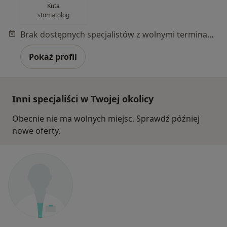
Kuta
stomatolog
Brak dostępnych specjalistów z wolnymi terminami w tym centrum medycznym.
Pokaż profil
Inni specjaliści w Twojej okolicy
Obecnie nie ma wolnych miejsc. Sprawdź później
nowe oferty.