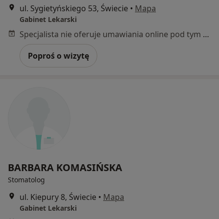
ul. Sygietyńskiego 53, Świecie
•
Mapa
Gabinet Lekarski
Specjalista nie oferuje umawiania online pod tym adresem.
Poproś o wizytę
BARBARA KOMASIŃSKA
Stomatolog
ul. Kiepury 8, Świecie
•
Mapa
Gabinet Lekarski