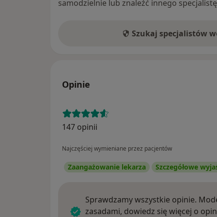
samodzielnie lub znaleźć innego specjalist
Szukaj specjalistów 
Opinie
147 opinii
Najczęściej wymieniane przez pacjentów
Zaangażowanie lekarza
Szczegółowe wyja
Sprawdzamy wszystkie opinie. Mode
zasadami, dowiedz się więcej o opin