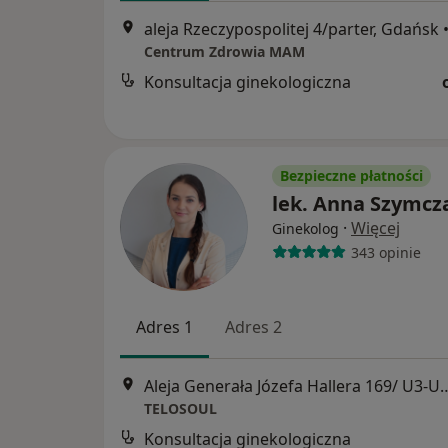
aleja Rzeczypospolitej 4/parter, Gdańsk
Centrum Zdrowia MAM
Konsultacja ginekologiczna
Bezpieczne płatności
lek. Anna Szymcz
·
Więcej
Ginekolog
343 opinie
Adres 1
Adres 2
Aleja Generała Józefa Hallera
TELOSOUL
Konsultacja ginekologiczna