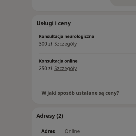
o 
Usługi i ceny
Konsultacja neurologiczna
300 zł
Szczegóły
Konsultacja online
250 zł
Szczegóły
W jaki sposób ustalane są ceny?
Adresy (2)
Adres
Online