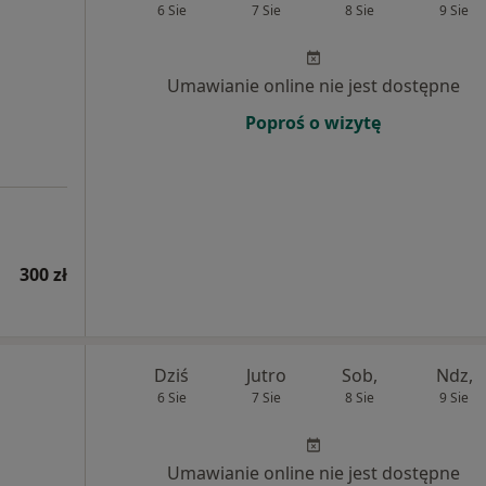
6 Sie
7 Sie
8 Sie
9 Sie
Umawianie online nie jest dostępne
Poproś o wizytę
300 zł
Dziś
Jutro
Sob,
Ndz,
6 Sie
7 Sie
8 Sie
9 Sie
Umawianie online nie jest dostępne