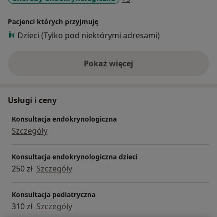
Pacjenci których przyjmuję
Dzieci (Tylko pod niektórymi adresami)
Pokaż więcej
o doświadczeniu
Usługi i ceny
Konsultacja endokrynologiczna
Szczegóły
Konsultacja endokrynologiczna dzieci
250 zł
Szczegóły
Konsultacja pediatryczna
310 zł
Szczegóły