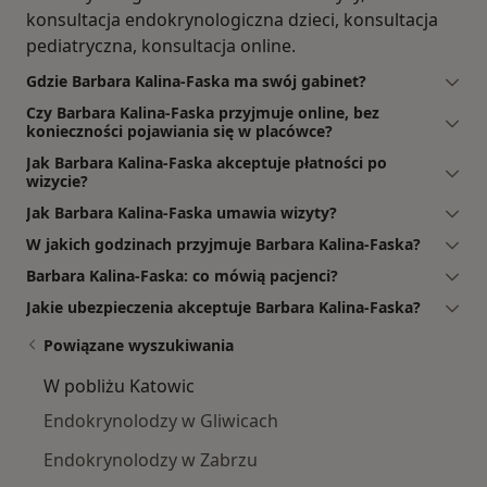
konsultacja endokrynologiczna dzieci, konsultacja
pediatryczna, konsultacja online.
Gdzie Barbara Kalina-Faska ma swój gabinet?
Czy Barbara Kalina-Faska przyjmuje online, bez
konieczności pojawiania się w placówce?
Jak Barbara Kalina-Faska akceptuje płatności po
wizycie?
Jak Barbara Kalina-Faska umawia wizyty?
W jakich godzinach przyjmuje Barbara Kalina-Faska?
Barbara Kalina-Faska: co mówią pacjenci?
Jakie ubezpieczenia akceptuje Barbara Kalina-Faska?
Powiązane wyszukiwania
W pobliżu Katowic
Endokrynolodzy w Gliwicach
Endokrynolodzy w Zabrzu