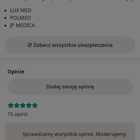
LUX MED
POLMED
JP MEDICA
Zobacz wszystkie ubezpieczenia
Opinie
Dodaj swoją opinię
15 opinii
Sprawdzamy wszystkie opinie. Moderujemy