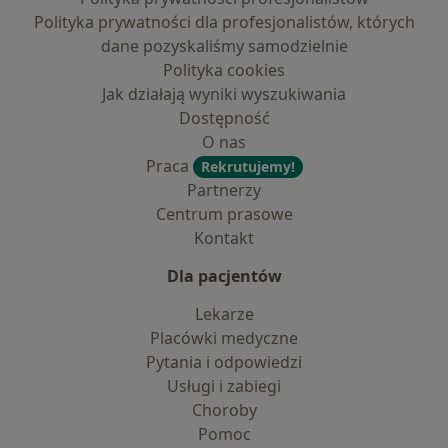
Polityka prywatności dla profesjonalistów, których
dane pozyskaliśmy samodzielnie
Polityka cookies
Jak działają wyniki wyszukiwania
Dostępność
O nas
Praca
Rekrutujemy!
Partnerzy
Centrum prasowe
Kontakt
Dla pacjentów
Lekarze
Placówki medyczne
Pytania i odpowiedzi
Usługi i zabiegi
Choroby
Pomoc