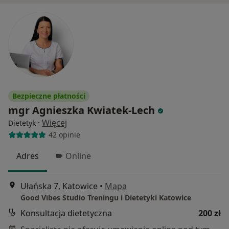
Bezpieczne płatności
mgr Agnieszka Kwiatek-Lech
·
Więcej
Dietetyk
42 opinie
Adres
Online
Ułańska 7, Katowice
•
Mapa
Good Vibes Studio Treningu i Dietetyki Katowice
Konsultacja dietetyczna
200 zł