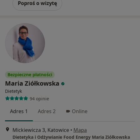
Poproś o wizytę
Bezpieczne płatności
Maria Ziółkowska
Dietetyk
94 opinie
Adres 1
Adres 2
Online
Mickiewicza 3, Katowice
•
Mapa
Dietetyka i Odżywianie Food Energy Maria Ziółkowska