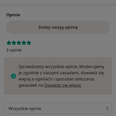
Opinie
Dodaj swoją opinię
3 opinie
Sprawdzamy wszystkie opinie. Moderujemy
je zgodnie z naszymi zasadami, dowiedz się
więcej o opiniach i sposobie obliczania
Dowiedz się więce
gwiazdek na
Dowiedz się więcej