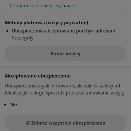
Co mam zrobić w tej sytuacji?
Metody płatności (wizyty prywatne)
Ubezpieczenia akceptowane pod tym adresem
Szczegóły
Pokaż więcej
o adresie
Akceptowane ubezpieczenia
Ubezpieczenia są akceptowane, ale zakres zależy od
lokalizacji i usługi. Sprawdź podczas umawiania wizyty.
NFZ
Zobacz wszystkie ubezpieczenia