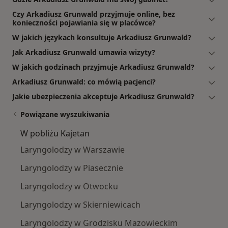
Czy Arkadiusz Grunwald przyjmuje online, bez
konieczności pojawiania się w placówce?
W jakich językach konsultuje Arkadiusz Grunwald?
Jak Arkadiusz Grunwald umawia wizyty?
W jakich godzinach przyjmuje Arkadiusz Grunwald?
Arkadiusz Grunwald: co mówią pacjenci?
Jakie ubezpieczenia akceptuje Arkadiusz Grunwald?
Powiązane wyszukiwania
W pobliżu Kajetan
Laryngolodzy w Warszawie
Laryngolodzy w Piasecznie
Laryngolodzy w Otwocku
Laryngolodzy w Skierniewicach
Laryngolodzy w Grodzisku Mazowieckim