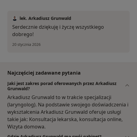
lek. Arkadiusz Grunwald
Serdecznie dziękuję i życzę wszystkiego
dobrego!
20 stycznia 2026
Najczęściej zadawane pytania
Jaki jest zakres porad oferowanych przez Arkadiusz
Grunwald?
Arkadiusz Grunwald to w trakcie specjalizacji
(laryngolog). Na podstawie swojego doświadczenia i
wykształcenia Arkadiusz Grunwald oferuje usługi
takie jak: Konsultacja lekarska, konsultacja online,
Wizyta domowa.
Gdzie Arkadiusz Grunwald ma swój gabinet?