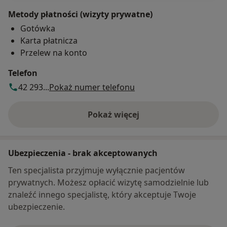
Metody płatności (wizyty prywatne)
Gotówka
Karta płatnicza
Przelew na konto
Telefon
42 293...
Pokaż numer telefonu
Pokaż więcej
o adresie
Ubezpieczenia - brak akceptowanych
Ten specjalista przyjmuje wyłącznie pacjentów
prywatnych. Możesz opłacić wizytę samodzielnie lub
znaleźć innego specjalistę, który akceptuje Twoje
ubezpieczenie.