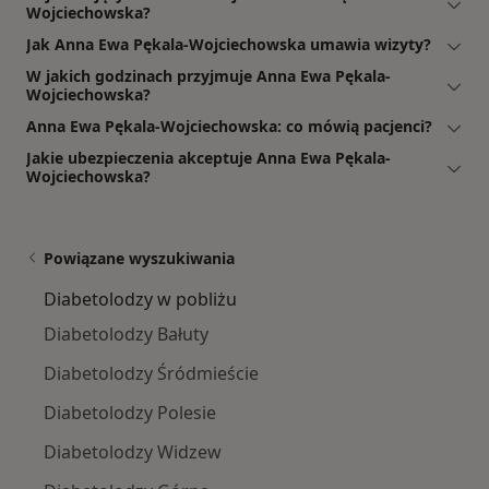
Wojciechowska?
Jak Anna Ewa Pękala-Wojciechowska umawia wizyty?
W jakich godzinach przyjmuje Anna Ewa Pękala-
Wojciechowska?
Anna Ewa Pękala-Wojciechowska: co mówią pacjenci?
Jakie ubezpieczenia akceptuje Anna Ewa Pękala-
Wojciechowska?
Powiązane wyszukiwania
Diabetolodzy w pobliżu
Diabetolodzy Bałuty
Diabetolodzy Śródmieście
Diabetolodzy Polesie
Diabetolodzy Widzew