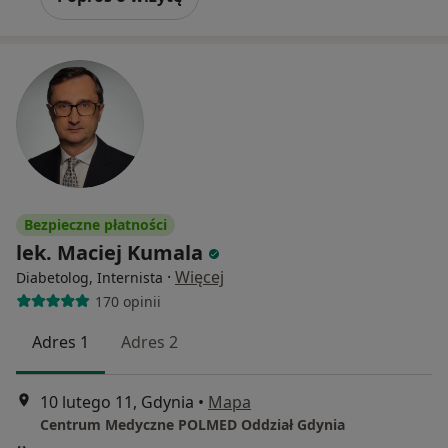
Bezpieczne płatności
lek. Maciej Kumala
·
Więcej
Diabetolog, Internista
170 opinii
Adres 1
Adres 2
10 lutego 11, Gdynia
•
Mapa
Centrum Medyczne POLMED Oddział Gdynia