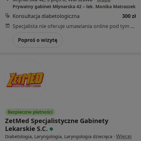
Prywatny gabinet Młynarska 42 – lek. Monika Matraszek
Konsultacja diabetologiczna
300 zł
Specjalista nie oferuje umawiania online pod tym adresem.
Poproś o wizytę
Bezpieczne płatności
ZetMed Specjalistyczne Gabinety
Lekarskie S.C.
·
Więcej
Diabetologia, Laryngologia, Laryngologia dziecięca