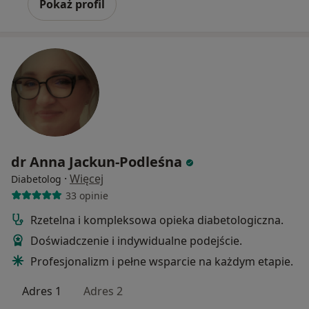
Pokaż profil
dr Anna Jackun-Podleśna
·
Więcej
Diabetolog
33 opinie
Rzetelna i kompleksowa opieka diabetologiczna.
Doświadczenie i indywidualne podejście.
Profesjonalizm i pełne wsparcie na każdym etapie.
Adres 1
Adres 2