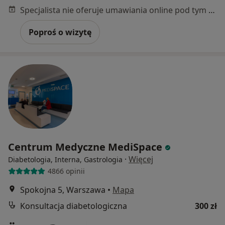
Specjalista nie oferuje umawiania online pod tym adresem.
Poproś o wizytę
Centrum Medyczne MediSpace
·
Więcej
Diabetologia, Interna, Gastrologia
4866 opinii
Spokojna 5, Warszawa
•
Mapa
Konsultacja diabetologiczna
300 zł