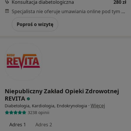
Konsultacja diabetologiczna
280 zł
Specjalista nie oferuje umawiania online pod tym adresem.
Poproś o wizytę
Niepubliczny Zakład Opieki Zdrowotnej
REVITA
·
Więcej
Diabetologia, Kardiologia, Endokrynologia
3238 opinii
Adres 1
Adres 2