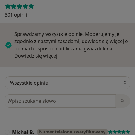
301 opinii
Sprawdzamy wszystkie opinie. Moderujemy je
zgodnie z naszymi zasadami, dowiedz się więcej o
opiniach i sposobie obliczania gwiazdek na
Dowiedz się więcej o opiniach
Dowiedz się więcej
Szukaj w opiniach
Michał B.
Numer telefonu zweryfikowany
M