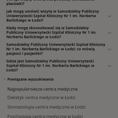
placówki?
Jak mogę umówić wizytę w Samodzielny Publiczny
Uniwersytecki Szpital Kliniczny Nr 1 im. Norberta
Barlickiego w Łodzi?
Kiedy mogę skonsultować się w Samodzielny
Publiczny Uniwersytecki Szpital Kliniczny Nr 1 im.
Norberta Barlickiego w Łodzi?
Samodzielny Publiczny Uniwersytecki Szpital Kliniczny
Nr 1 im. Norberta Barlickiego w Łodzi: co mówią
pacjenci i pacjentki?
Gdzie jest Samodzielny Publiczny Uniwersytecki
Szpital Kliniczny Nr 1 im. Norberta Barlickiego w
Łodzi?
Powiązane wyszukiwania
Najpopularniesze centra medyczne
Dietetyk centra medyczne w Łodzi
Stomatologia centra medyczne w Łodzi
Psychologia centra medyczne w Łodzi