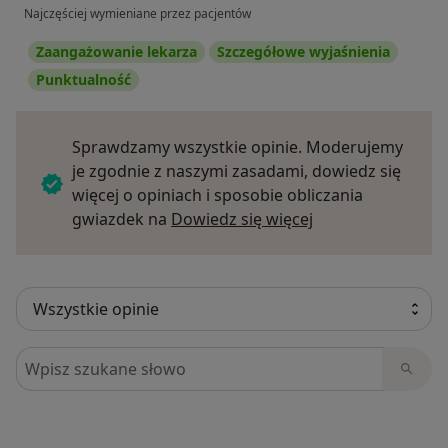
Najczęściej wymieniane przez pacjentów
Zaangażowanie lekarza
Szczegółowe wyjaśnienia
Punktualność
Sprawdzamy wszystkie opinie. Moderujemy
je zgodnie z naszymi zasadami, dowiedz się
więcej o opiniach i sposobie obliczania
Dowiedz się więce
gwiazdek na
Dowiedz się więcej
Szukaj w opiniach