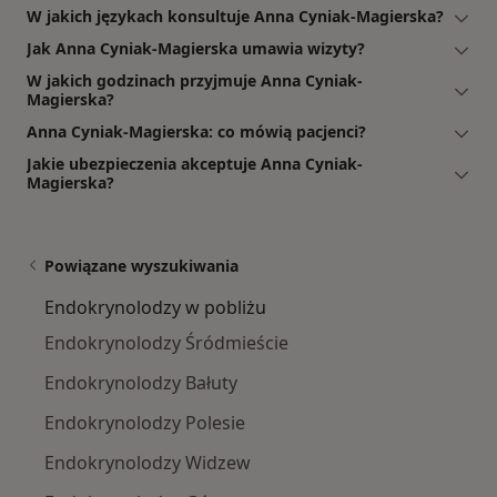
W jakich językach konsultuje Anna Cyniak-Magierska?
Jak Anna Cyniak-Magierska umawia wizyty?
W jakich godzinach przyjmuje Anna Cyniak-
Magierska?
Anna Cyniak-Magierska: co mówią pacjenci?
Jakie ubezpieczenia akceptuje Anna Cyniak-
Magierska?
Powiązane wyszukiwania
Endokrynolodzy w pobliżu
Endokrynolodzy Śródmieście
Endokrynolodzy Bałuty
Endokrynolodzy Polesie
Endokrynolodzy Widzew