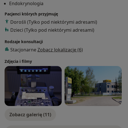
Endokrynologia
Pacjenci których przyjmuję
Dorośli (Tylko pod niektórymi adresami)
Dzieci (Tylko pod niektórymi adresami)
Rodzaje konsultacji
Stacjonarne
Zobacz lokalizacje (6)
Zdjęcia i filmy
Zobacz galerię (11)