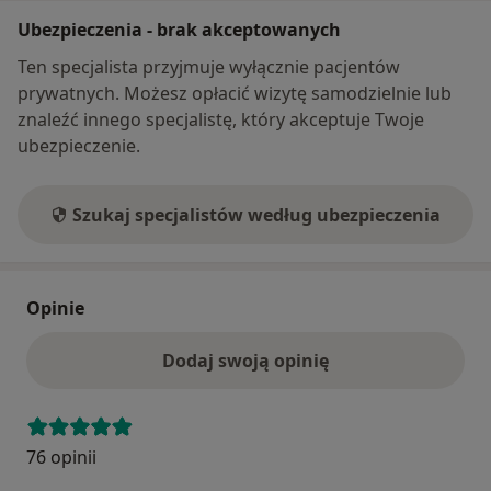
Ubezpieczenia - brak akceptowanych
Ten specjalista przyjmuje wyłącznie pacjentów
prywatnych. Możesz opłacić wizytę samodzielnie lub
znaleźć innego specjalistę, który akceptuje Twoje
ubezpieczenie.
Szukaj specjalistów według ubezpieczenia
Opinie
Dodaj swoją opinię
76 opinii