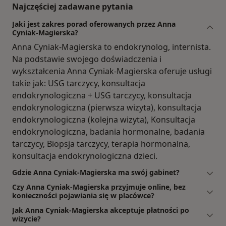
Najczęściej zadawane pytania
Jaki jest zakres porad oferowanych przez Anna
Cyniak-Magierska?
Anna Cyniak-Magierska to endokrynolog, internista.
Na podstawie swojego doświadczenia i
wykształcenia Anna Cyniak-Magierska oferuje usługi
takie jak: USG tarczycy, konsultacja
endokrynologiczna + USG tarczycy, konsultacja
endokrynologiczna (pierwsza wizyta), konsultacja
endokrynologiczna (kolejna wizyta), Konsultacja
endokrynologiczna, badania hormonalne, badania
tarczycy, Biopsja tarczycy, terapia hormonalna,
konsultacja endokrynologiczna dzieci.
Gdzie Anna Cyniak-Magierska ma swój gabinet?
Czy Anna Cyniak-Magierska przyjmuje online, bez
konieczności pojawiania się w placówce?
Jak Anna Cyniak-Magierska akceptuje płatności po
wizycie?