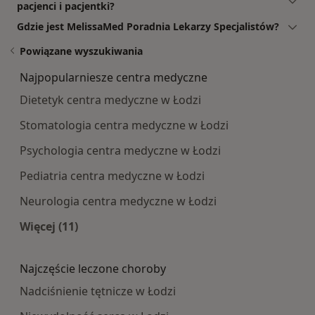
pacjenci i pacjentki?
Gdzie jest MelissaMed Poradnia Lekarzy Specjalistów?
Powiązane wyszukiwania
Najpopularniesze centra medyczne
Dietetyk centra medyczne w Łodzi
Stomatologia centra medyczne w Łodzi
Psychologia centra medyczne w Łodzi
Pediatria centra medyczne w Łodzi
Neurologia centra medyczne w Łodzi
Więcej (11)
Więcej w kategorii: Najpopularniesze centra m
Najczęście leczone choroby
Nadciśnienie tętnicze w Łodzi