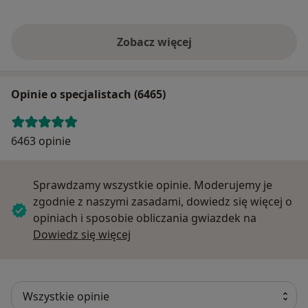
Zobacz więcej
Opinie o specjalistach (6465)
6463 opinie
Sprawdzamy wszystkie opinie. Moderujemy je
zgodnie z naszymi zasadami, dowiedz się więcej o
opiniach i sposobie obliczania gwiazdek na
Dowiedz się więcej o opiniach
Dowiedz się więcej