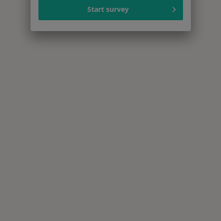
Start survey