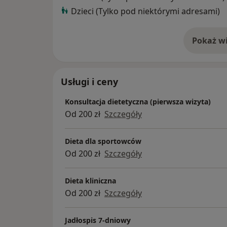
Dzieci (Tylko pod niektórymi adresami)
Pokaż wi
o 
Usługi i ceny
Konsultacja dietetyczna (pierwsza wizyta)
Od 200 zł
Szczegóły
Dieta dla sportowców
Od 200 zł
Szczegóły
Dieta kliniczna
Od 200 zł
Szczegóły
Jadłospis 7-dniowy