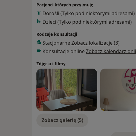
Pacjenci których przyjmuję
Dorośli (Tylko pod niektórymi adresami)
Dzieci (Tylko pod niektórymi adresami)
Rodzaje konsultacji
Stacjonarne
Zobacz lokalizacje (3)
Konsultacje online
Zobacz kalendarz onl
Zdjęcia i filmy
Zobacz galerię (5)