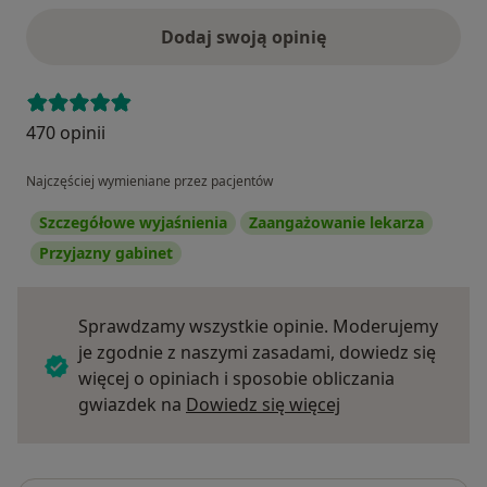
Dodaj swoją opinię
470 opinii
Najczęściej wymieniane przez pacjentów
Szczegółowe wyjaśnienia
Zaangażowanie lekarza
Przyjazny gabinet
Sprawdzamy wszystkie opinie. Moderujemy
je zgodnie z naszymi zasadami, dowiedz się
więcej o opiniach i sposobie obliczania
Dowiedz się więce
gwiazdek na
Dowiedz się więcej