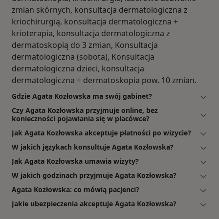
zmian skórnych, konsultacja dermatologiczna z
kriochirurgią, konsultacja dermatologiczna +
krioterapia, konsultacja dermatologiczna z
dermatoskopią do 3 zmian, Konsultacja
dermatologiczna (sobota), Konsultacja
dermatologiczna dzieci, konsultacja
dermatologiczna + dermatoskopia pow. 10 zmian.
Gdzie Agata Kozłowska ma swój gabinet?
Czy Agata Kozłowska przyjmuje online, bez
konieczności pojawiania się w placówce?
Jak Agata Kozłowska akceptuje płatności po wizycie?
W jakich językach konsultuje Agata Kozłowska?
Jak Agata Kozłowska umawia wizyty?
W jakich godzinach przyjmuje Agata Kozłowska?
Agata Kozłowska: co mówią pacjenci?
Jakie ubezpieczenia akceptuje Agata Kozłowska?