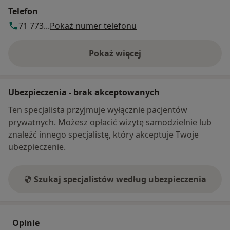
Telefon
71 773...
Pokaż numer telefonu
Pokaż więcej
o adresie
Ubezpieczenia - brak akceptowanych
Ten specjalista przyjmuje wyłącznie pacjentów
prywatnych. Możesz opłacić wizytę samodzielnie lub
znaleźć innego specjalistę, który akceptuje Twoje
ubezpieczenie.
Szukaj specjalistów według ubezpieczenia
Opinie