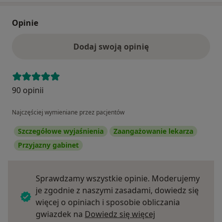
Opinie
Dodaj swoją opinię
90 opinii
Najczęściej wymieniane przez pacjentów
Szczegółowe wyjaśnienia
Zaangażowanie lekarza
Przyjazny gabinet
Sprawdzamy wszystkie opinie. Moderujemy
je zgodnie z naszymi zasadami, dowiedz się
więcej o opiniach i sposobie obliczania
Dowiedz się więce
gwiazdek na
Dowiedz się więcej