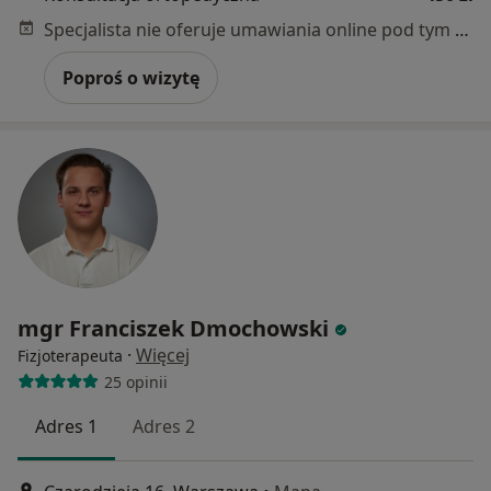
Specjalista nie oferuje umawiania online pod tym adresem.
Poproś o wizytę
mgr Franciszek Dmochowski
·
Więcej
Fizjoterapeuta
25 opinii
Adres 1
Adres 2