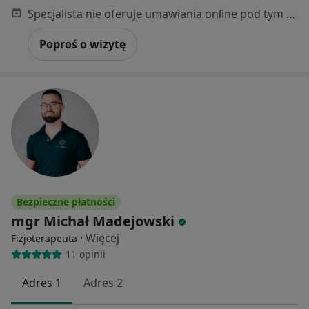
Specjalista nie oferuje umawiania online pod tym adresem.
Poproś o wizytę
Bezpieczne płatności
mgr Michał Madejowski
·
Więcej
Fizjoterapeuta
11 opinii
Adres 1
Adres 2