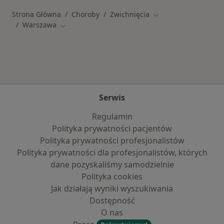
Strona Główna
Choroby
Zwichnięcia
Zmień miasto
Warszawa
Zmień miasto
Serwis
Regulamin
Polityka prywatności pacjentów
Polityka prywatności profesjonalistów
Polityka prywatności dla profesjonalistów, których
dane pozyskaliśmy samodzielnie
Polityka cookies
Jak działają wyniki wyszukiwania
Dostępność
O nas