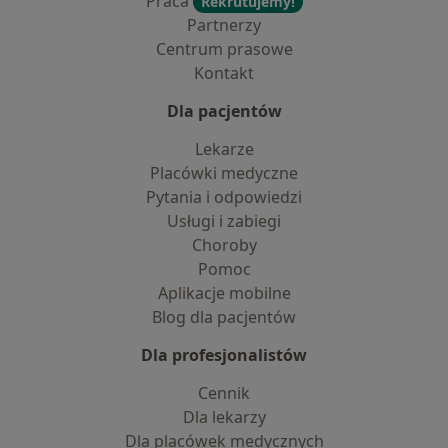
Praca
Rekrutujemy!
Partnerzy
Centrum prasowe
Kontakt
Dla pacjentów
Lekarze
Placówki medyczne
Pytania i odpowiedzi
Usługi i zabiegi
Choroby
Pomoc
Aplikacje mobilne
Blog dla pacjentów
Dla profesjonalistów
Cennik
Dla lekarzy
Dla placówek medycznych