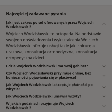
Najczęściej zadawane pytania
Jaki jest zakres porad oferowanych przez Wojciech
Wodzisławski?
Wojciech Wodzisławski to ortopeda. Na podstawie
swojego doświadczenia i wykształcenia Wojciech
Wodzisławski oferuje usługi takie jak: chirurgia
urazowa, konsultacja ortopedyczna, konsultacja
ortopedyczna dzieci.
Gdzie Wojciech Wodzisławski ma swój gabinet?
Czy Wojciech Wodzisławski przyjmuje online, bez
konieczności pojawiania się w placówce?
Jak Wojciech Wodzisławski akceptuje płatności po
wizycie?
Jak Wojciech Wodzisławski umawia wizyty?
W jakich godzinach przyjmuje Wojciech
Wodzisławski?