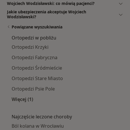
Wojciech Wodzisławski: co mówią pacjenci?
Jakie ubezpieczenia akceptuje Wojciech
Wodzisławski?
Powiązane wyszukiwania
Ortopedzi w pobliżu
Ortopedzi Krzyki
Ortopedzi Fabryczna
Ortopedzi Śródmieście
Ortopedzi Stare Miasto
Ortopedzi Psie Pole
Więcej (1)
Więcej w kategorii: Ortopedzi w pobliżu
Najczęście leczone choroby
Ból kolana w Wrocławiu