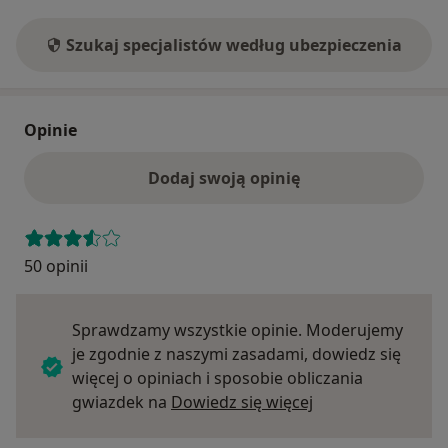
Szukaj specjalistów według ubezpieczenia
Opinie
Dodaj swoją opinię
50 opinii
Sprawdzamy wszystkie opinie. Moderujemy
je zgodnie z naszymi zasadami, dowiedz się
więcej o opiniach i sposobie obliczania
Dowiedz się więce
gwiazdek na
Dowiedz się więcej