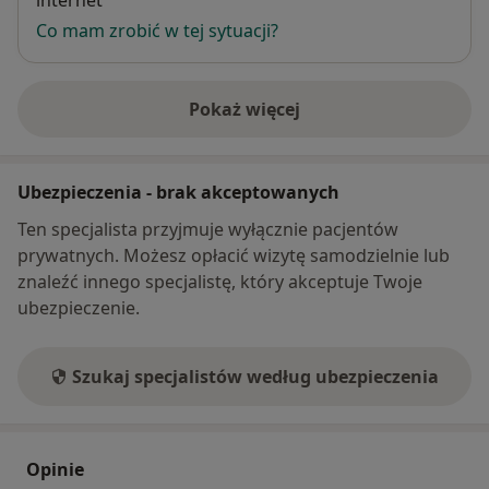
internet
Co mam zrobić w tej sytuacji?
Pokaż więcej
o adresie
Ubezpieczenia - brak akceptowanych
Ten specjalista przyjmuje wyłącznie pacjentów
prywatnych. Możesz opłacić wizytę samodzielnie lub
znaleźć innego specjalistę, który akceptuje Twoje
ubezpieczenie.
Szukaj specjalistów według ubezpieczenia
Opinie