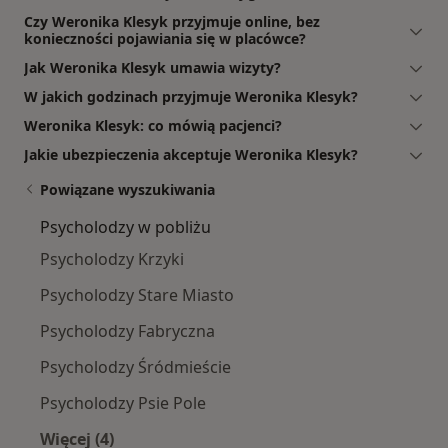
Czy Weronika Klesyk przyjmuje online, bez
konieczności pojawiania się w placówce?
Jak Weronika Klesyk umawia wizyty?
W jakich godzinach przyjmuje Weronika Klesyk?
Weronika Klesyk: co mówią pacjenci?
Jakie ubezpieczenia akceptuje Weronika Klesyk?
Powiązane wyszukiwania
Psycholodzy w pobliżu
Psycholodzy Krzyki
Psycholodzy Stare Miasto
Psycholodzy Fabryczna
Psycholodzy Śródmieście
Psycholodzy Psie Pole
Więcej (4)