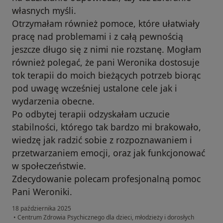
własnych myśli.
Otrzymałam również pomoce, które ułatwiały
pracę nad problemami i z całą pewnością
jeszcze długo się z nimi nie rozstanę. Mogłam
również polegać, że pani Weronika dostosuje
tok terapii do moich bieżących potrzeb biorąc
pod uwagę wcześniej ustalone cele jak i
wydarzenia obecne.
Po odbytej terapii odzyskałam uczucie
stabilności, którego tak bardzo mi brakowało,
wiedzę jak radzić sobie z rozpoznawaniem i
przetwarzaniem emocji, oraz jak funkcjonować
w społeczeństwie.
Zdecydowanie polecam profesjonalną pomoc
Pani Weroniki.
18 października 2025
•
Centrum Zdrowia Psychicznego dla dzieci, młodzieży i dorosłych