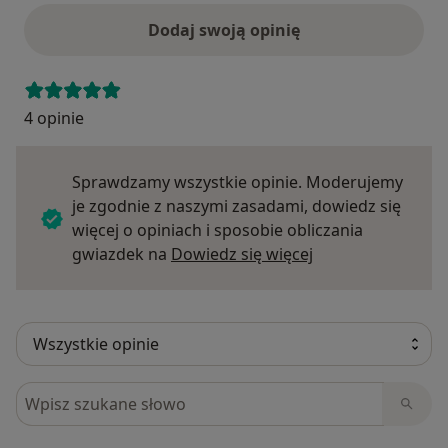
Dodaj swoją opinię
4 opinie
Sprawdzamy wszystkie opinie. Moderujemy
je zgodnie z naszymi zasadami, dowiedz się
więcej o opiniach i sposobie obliczania
Dowiedz się więce
gwiazdek na
Dowiedz się więcej
Szukaj w opiniach