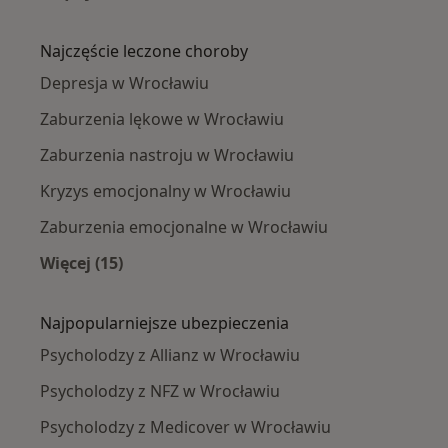
Więcej w kategorii: Psycholodzy w pobliżu
Najczęście leczone choroby
Depresja w Wrocławiu
Zaburzenia lękowe w Wrocławiu
Zaburzenia nastroju w Wrocławiu
Kryzys emocjonalny w Wrocławiu
Zaburzenia emocjonalne w Wrocławiu
Więcej (15)
Więcej w kategorii: Najczęście leczone chorob
Najpopularniejsze ubezpieczenia
Psycholodzy z Allianz w Wrocławiu
Psycholodzy z NFZ w Wrocławiu
Psycholodzy z Medicover w Wrocławiu