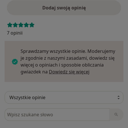
Dodaj swoją opinię
7 opinii
Sprawdzamy wszystkie opinie. Moderujemy
je zgodnie z naszymi zasadami, dowiedz się
więcej o opiniach i sposobie obliczania
Dowiedz się więce
gwiazdek na
Dowiedz się więcej
Szukaj w opiniach