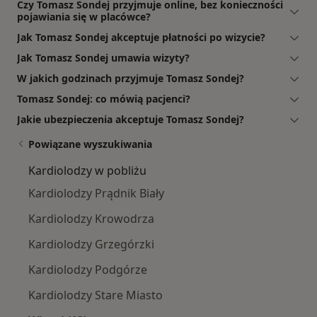
Czy Tomasz Sondej przyjmuje online, bez konieczności
pojawiania się w placówce?
Jak Tomasz Sondej akceptuje płatności po wizycie?
Jak Tomasz Sondej umawia wizyty?
W jakich godzinach przyjmuje Tomasz Sondej?
Tomasz Sondej: co mówią pacjenci?
Jakie ubezpieczenia akceptuje Tomasz Sondej?
Powiązane wyszukiwania
Kardiolodzy w pobliżu
Kardiolodzy Prądnik Biały
Kardiolodzy Krowodrza
Kardiolodzy Grzegórzki
Kardiolodzy Podgórze
Kardiolodzy Stare Miasto