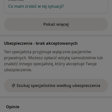
Co mam zrobić w tej sytuacji?
Pokaż więcej
o adresie
Ubezpieczenia - brak akceptowanych
Ten specjalista przyjmuje wyłącznie pacjentów
prywatnych. Możesz opłacić wizytę samodzielnie lub
znaleźć innego specjalistę, który akceptuje Twoje
ubezpieczenie.
Szukaj specjalistów według ubezpieczenia
Opinie