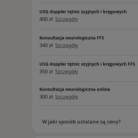
USG doppler tętnic szyjnych i kręgowych
400 zł
Szczegóły
Konsultacja neurologiczna FFS
340 zł
Szczegóły
USG doppler tętnic szyjnych i kręgowych FFS
350 zł
Szczegóły
Konsultacja neurologiczna online
300 zł
Szczegóły
W jaki sposób ustalane są ceny?