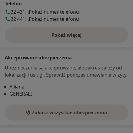
Telefon
32 431...
Pokaż numer telefonu
32 441...
Pokaż numer telefonu
Pokaż więcej
o adresie
Akceptowane ubezpieczenia
Ubezpieczenia są akceptowane, ale zakres zależy od
lokalizacji i usługi. Sprawdź podczas umawiania wizyty.
Allianz
GENERALI
Zobacz wszystkie ubezpieczenia