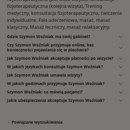
fizjoterapeutyczna (kolejna wizyta), Trening
medyczny, konsultacja fizjoterapeutyczna, ćwiczenia
indywidualne, Fala uderzeniowa, masaż, masaż
klasyczny, Masaż leczniczy, masaż relaksacyjny.
Gdzie Szymon Woźniak ma swój gabinet?
Czy Szymon Woźniak przyjmuje online, bez
konieczności pojawiania się w placówce?
Jak Szymon Woźniak akceptuje płatności po wizycie?
W jakich językach konsultuje Szymon Woźniak?
Jak Szymon Woźniak umawia wizyty?
W jakich godzinach przyjmuje Szymon Woźniak?
Szymon Woźniak: co mówią pacjenci?
Jakie ubezpieczenia akceptuje Szymon Woźniak?
Powiązane wyszukiwania