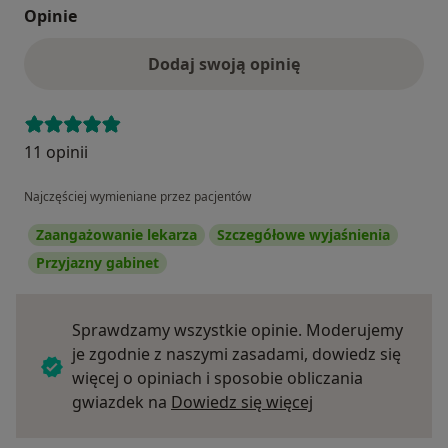
Opinie
Dodaj swoją opinię
11 opinii
Najczęściej wymieniane przez pacjentów
Zaangażowanie lekarza
Szczegółowe wyjaśnienia
Przyjazny gabinet
Sprawdzamy wszystkie opinie. Moderujemy
je zgodnie z naszymi zasadami, dowiedz się
więcej o opiniach i sposobie obliczania
Dowiedz się więce
gwiazdek na
Dowiedz się więcej