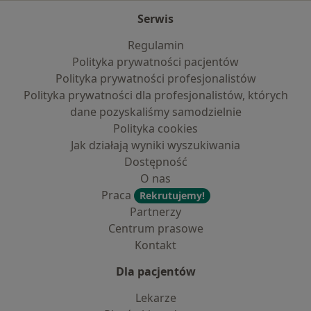
Serwis
Regulamin
Polityka prywatności pacjentów
Polityka prywatności profesjonalistów
Polityka prywatności dla profesjonalistów, których
dane pozyskaliśmy samodzielnie
Polityka cookies
Jak działają wyniki wyszukiwania
Dostępność
O nas
Praca
Rekrutujemy!
Partnerzy
Centrum prasowe
Kontakt
Dla pacjentów
Lekarze