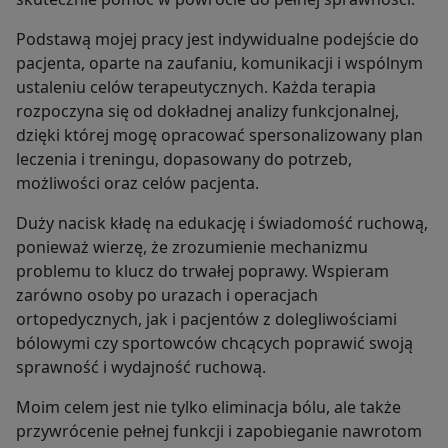
Podstawą mojej pracy jest indywidualne podejście do
pacjenta, oparte na zaufaniu, komunikacji i wspólnym
ustaleniu celów terapeutycznych. Każda terapia
rozpoczyna się od dokładnej analizy funkcjonalnej,
dzięki której mogę opracować spersonalizowany plan
leczenia i treningu, dopasowany do potrzeb,
możliwości oraz celów pacjenta.
Duży nacisk kładę na edukację i świadomość ruchową,
ponieważ wierzę, że zrozumienie mechanizmu
problemu to klucz do trwałej poprawy. Wspieram
zarówno osoby po urazach i operacjach
ortopedycznych, jak i pacjentów z dolegliwościami
bólowymi czy sportowców chcących poprawić swoją
sprawność i wydajność ruchową.
Moim celem jest nie tylko eliminacja bólu, ale także
przywrócenie pełnej funkcji i zapobieganie nawrotom