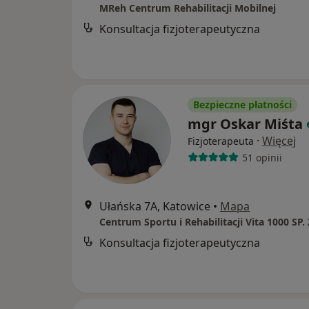
MReh Centrum Rehabilitacji Mobilnej
Konsultacja fizjoterapeutyczna
Bezpieczne płatności
mgr Oskar Miśta
·
Więcej
Fizjoterapeuta
51 opinii
Ułańska 7A, Katowice
•
Mapa
Centrum Sportu i Rehabilitacji Vita 1000 SP. 
Konsultacja fizjoterapeutyczna