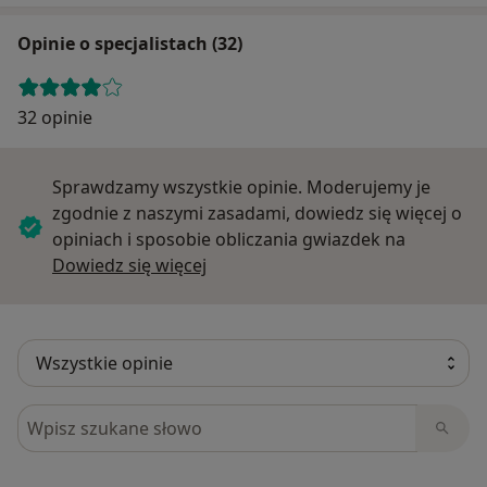
Opinie o specjalistach (32)
32 opinie
Sprawdzamy wszystkie opinie. Moderujemy je
zgodnie z naszymi zasadami, dowiedz się więcej o
opiniach i sposobie obliczania gwiazdek na
Dowiedz się więcej o opiniach
Dowiedz się więcej
Szukaj w opiniach