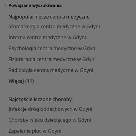
Powiązane wyszukiwania
Najpopularniesze centra medyczne
Stomatologia centra medyczne w Gdyni
Interna centra medyczne w Gdyni
Psychologia centra medyczne w Gdyni
Fizjoterapia centra medyczne w Gdyni
Radiologia centra medyczne w Gdyni
Więcej (11)
Więcej w kategorii: Najpopularniesze centra m
Najczęście leczone choroby
Infekcje dróg oddechowych w Gdyni
Choroby wieku dziecięcego w Gdyni
Zapalenie płuc w Gdyni