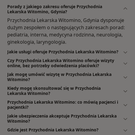
Porady z jakiego zakresu oferuje Przychodnia
Lekarska Witomino, Gdynia?
Przychodnia Lekarska Witomino, Gdynia dysponuje
dużym zespołem o następujących zakresach porad:
pediatria, interna, medycyna rodzinna, neurologia,
ginekologia, laryngologia.
Jakie usługi oferuje Przychodnia Lekarska Witomino?
Czy Przychodnia Lekarska Witomino oferuje wizyty
online, bez potrzeby odwiedzenia placówki?
Jak mogę umówić wizytę w Przychodnia Lekarska
Witomino?
Kiedy mogę skonsultować się w Przychodnia
Lekarska Witomino?
Przychodnia Lekarska Witomino: co mówią pacjenci i
pacjentki?
Jakie ubezpieczenia akceptuje Przychodnia Lekarska
Witomino?
Gdzie jest Przychodnia Lekarska Witomino?