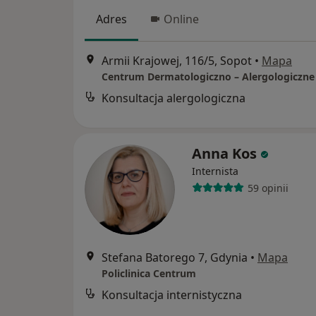
Adres
Online
Armii Krajowej, 116/5, Sopot
•
Mapa
Konsultacja alergologiczna
Anna Kos
Internista
59 opinii
Stefana Batorego 7, Gdynia
•
Mapa
Policlinica Centrum
Konsultacja internistyczna