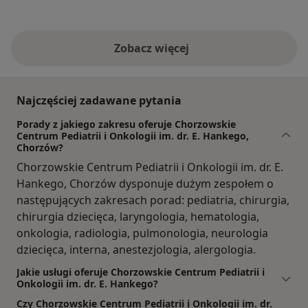
Zobacz więcej
Najczęściej zadawane pytania
Porady z jakiego zakresu oferuje Chorzowskie
Centrum Pediatrii i Onkologii im. dr. E. Hankego,
Chorzów?
Chorzowskie Centrum Pediatrii i Onkologii im. dr. E.
Hankego, Chorzów dysponuje dużym zespołem o
następujących zakresach porad: pediatria, chirurgia,
chirurgia dziecięca, laryngologia, hematologia,
onkologia, radiologia, pulmonologia, neurologia
dziecięca, interna, anestezjologia, alergologia.
Jakie usługi oferuje Chorzowskie Centrum Pediatrii i
Onkologii im. dr. E. Hankego?
Czy Chorzowskie Centrum Pediatrii i Onkologii im. dr.