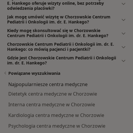
E. Hankego oferuje wizyty online, bez potrzeby
odwiedzenia placówki?
Jak mogę umówić wizytę w Chorzowskie Centrum
Pediatrii i Onkologii im. dr. E. Hankego?
Kiedy mogę skonsultować się w Chorzowskie
Centrum Pediatrii i Onkologii im. dr. E. Hankego?
Chorzowskie Centrum Pediatrii i Onkologii im. dr. E.
Hankego: co mówią pacjenci i pacjentki?
Gdzie jest Chorzowskie Centrum Pediatrii i Onkologii
im. dr. E. Hankego?
Powiązane wyszukiwania
Najpopularniesze centra medyczne
Dietetyk centra medyczne w Chorzowie
Interna centra medyczne w Chorzowie
Kardiologia centra medyczne w Chorzowie
Psychologia centra medyczne w Chorzowie