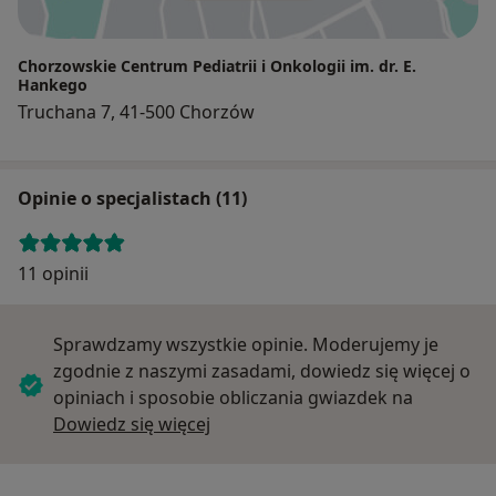
Chorzowskie Centrum Pediatrii i Onkologii im. dr. E.
Hankego
Truchana 7, 41-500 Chorzów
Opinie o specjalistach (11)
11 opinii
Sprawdzamy wszystkie opinie. Moderujemy je
zgodnie z naszymi zasadami, dowiedz się więcej o
opiniach i sposobie obliczania gwiazdek na
Dowiedz się więcej o opiniach
Dowiedz się więcej