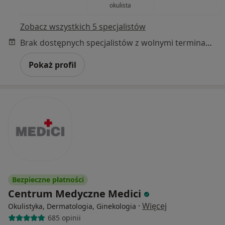
okulista
Zobacz wszystkich 5 specjalistów
Brak dostępnych specjalistów z wolnymi terminami w tym centrum medycznym.
Pokaż profil
Bezpieczne płatności
Centrum Medyczne Medici
·
Więcej
Okulistyka, Dermatologia, Ginekologia
685 opinii