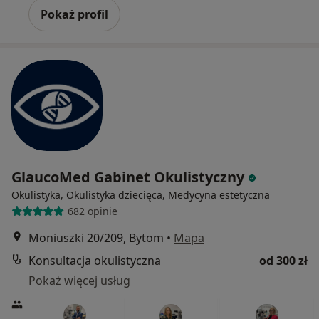
Pokaż profil
GlaucoMed Gabinet Okulistyczny
Okulistyka, Okulistyka dziecięca, Medycyna estetyczna
682 opinie
Moniuszki 20/209, Bytom
•
Mapa
Konsultacja okulistyczna
od 300 zł
Pokaż więcej usług