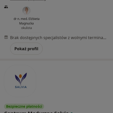
dr n. med. Elżbieta
Magnucka
okulista
Brak dostępnych specjalistów z wolnymi terminami w tym centrum medycznym.
Pokaż profil
Bezpieczne płatności