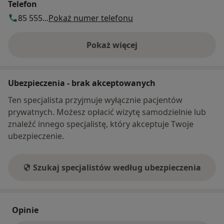
Telefon
85 555...
Pokaż numer telefonu
Pokaż więcej
o adresie
Ubezpieczenia - brak akceptowanych
Ten specjalista przyjmuje wyłącznie pacjentów
prywatnych. Możesz opłacić wizytę samodzielnie lub
znaleźć innego specjalistę, który akceptuje Twoje
ubezpieczenie.
Szukaj specjalistów według ubezpieczenia
Opinie