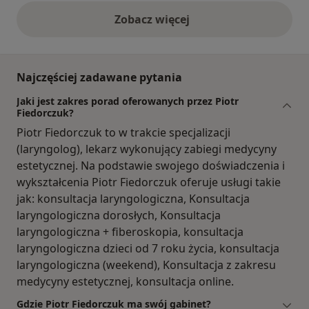
Zobacz więcej
opinie powyżej
Najczęściej zadawane pytania
Jaki jest zakres porad oferowanych przez Piotr
Fiedorczuk?
Piotr Fiedorczuk to w trakcie specjalizacji
(laryngolog), lekarz wykonujący zabiegi medycyny
estetycznej. Na podstawie swojego doświadczenia i
wykształcenia Piotr Fiedorczuk oferuje usługi takie
jak: konsultacja laryngologiczna, Konsultacja
laryngologiczna dorosłych, Konsultacja
laryngologiczna + fiberoskopia, konsultacja
laryngologiczna dzieci od 7 roku życia, konsultacja
laryngologiczna (weekend), Konsultacja z zakresu
medycyny estetycznej, konsultacja online.
Gdzie Piotr Fiedorczuk ma swój gabinet?