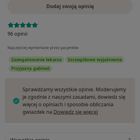
Dodaj swoją opinię
96 opinii
Najczęściej wymieniane przez pacjentów
Zaangażowanie lekarza
Szczegółowe wyjaśnienia
Przyjazny gabinet
Sprawdzamy wszystkie opinie. Moderujemy
je zgodnie z naszymi zasadami, dowiedz się
więcej o opiniach i sposobie obliczania
Dowiedz się więce
gwiazdek na
Dowiedz się więcej