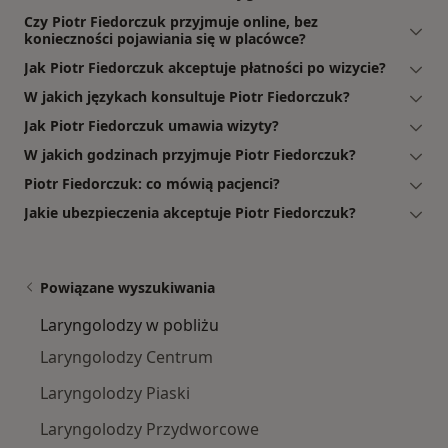
Czy Piotr Fiedorczuk przyjmuje online, bez
konieczności pojawiania się w placówce?
Jak Piotr Fiedorczuk akceptuje płatności po wizycie?
W jakich językach konsultuje Piotr Fiedorczuk?
Jak Piotr Fiedorczuk umawia wizyty?
W jakich godzinach przyjmuje Piotr Fiedorczuk?
Piotr Fiedorczuk: co mówią pacjenci?
Jakie ubezpieczenia akceptuje Piotr Fiedorczuk?
Powiązane wyszukiwania
Laryngolodzy w pobliżu
Laryngolodzy Centrum
Laryngolodzy Piaski
Laryngolodzy Przydworcowe