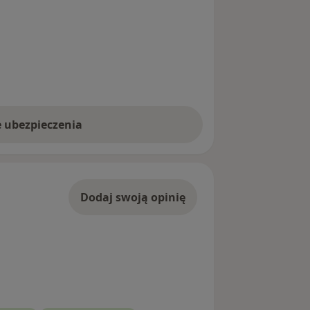
e ubezpieczenia
Dodaj swoją opinię