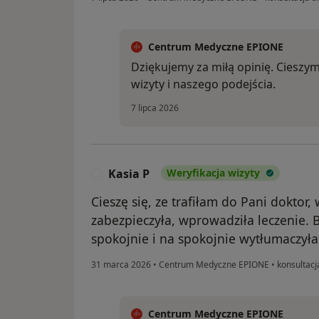
Centrum Medyczne EPIONE
Dziękujemy za miłą opinię. Cieszym
wizyty i naszego podejścia.
7 lipca 2026
Kasia P
Weryfikacja wizyty
K
Cieszę się, ze trafiłam do Pani doktor
zabezpieczyła, wprowadziła leczenie. 
spokojnie i na spokojnie wytłumaczyła
31 marca 2026
•
Centrum Medyczne EPIONE
•
konsultacj
Centrum Medyczne EPIONE