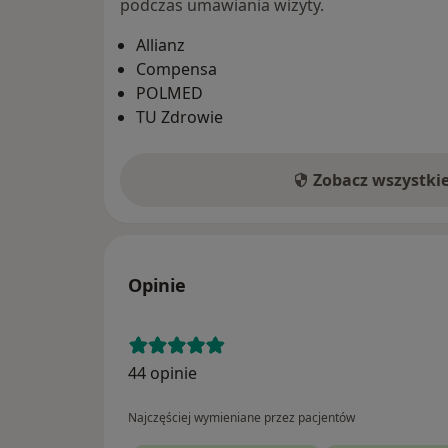
podczas umawiania wizyty.
Allianz
Compensa
POLMED
TU Zdrowie
Zobacz wszystki
Opinie
44 opinie
Najczęściej wymieniane przez pacjentów