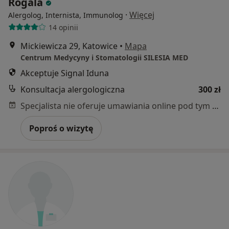
Rogala
·
Więcej
Alergolog, Internista, Immunolog
14 opinii
Mickiewicza 29, Katowice
•
Mapa
Centrum Medycyny i Stomatologii SILESIA MED
Akceptuje Signal Iduna
Konsultacja alergologiczna
300 zł
Specjalista nie oferuje umawiania online pod tym adresem.
Poproś o wizytę