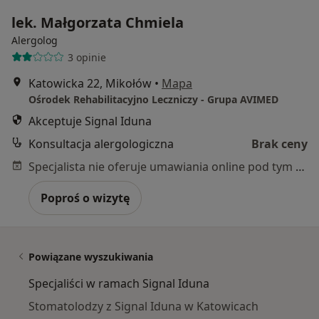
lek. Małgorzata Chmiela
Alergolog
3 opinie
Katowicka 22, Mikołów
•
Mapa
Ośrodek Rehabilitacyjno Leczniczy - Grupa AVIMED
Akceptuje Signal Iduna
Konsultacja alergologiczna
Brak ceny
Specjalista nie oferuje umawiania online pod tym adresem.
Poproś o wizytę
Powiązane wyszukiwania
Specjaliści w ramach Signal Iduna
Stomatolodzy z Signal Iduna w Katowicach