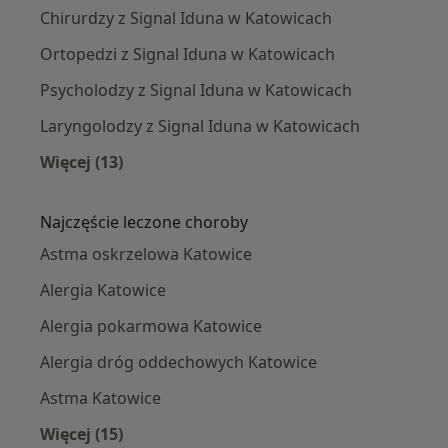
Chirurdzy z Signal Iduna w Katowicach
Ortopedzi z Signal Iduna w Katowicach
Psycholodzy z Signal Iduna w Katowicach
Laryngolodzy z Signal Iduna w Katowicach
Więcej (13)
Więcej w kategorii: Specjaliści w ramach Sign
Najczęście leczone choroby
Astma oskrzelowa Katowice
Alergia Katowice
Alergia pokarmowa Katowice
Alergia dróg oddechowych Katowice
Astma Katowice
Więcej (15)