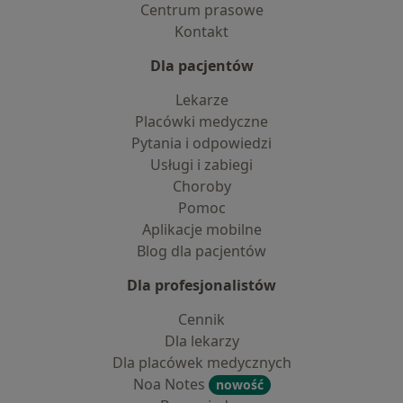
Centrum prasowe
Kontakt
Dla pacjentów
Lekarze
Placówki medyczne
Pytania i odpowiedzi
Usługi i zabiegi
Choroby
Pomoc
Aplikacje mobilne
Blog dla pacjentów
Dla profesjonalistów
Cennik
Dla lekarzy
Dla placówek medycznych
Noa Notes
nowość