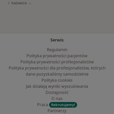
Katowice
Zmień miasto
Serwis
Regulamin
Polityka prywatności pacjentów
Polityka prywatności profesjonalistów
Polityka prywatności dla profesjonalistów, których
dane pozyskaliśmy samodzielnie
Polityka cookies
Jak działają wyniki wyszukiwania
Dostępność
O nas
Praca
Rekrutujemy!
Partnerzy