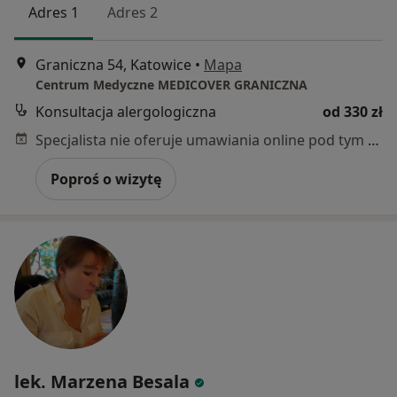
Adres 1
Adres 2
Graniczna 54, Katowice
•
Mapa
Centrum Medyczne MEDICOVER GRANICZNA
Konsultacja alergologiczna
od 330 zł
Specjalista nie oferuje umawiania online pod tym adresem.
Poproś o wizytę
lek. Marzena Besala