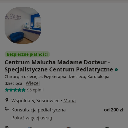
Bezpieczne płatności
Centrum Malucha Madame Docteur -
Specjalistyczne Centrum Pediatryczne
Chirurgia dziecięca, Fizjoterapia dziecięca, Kardiologia
·
Więcej
dziecięca
96 opinii
Wspólna 5, Sosnowiec
•
Mapa
Konsultacja pediatryczna
od 200 zł
Pokaż więcej usług