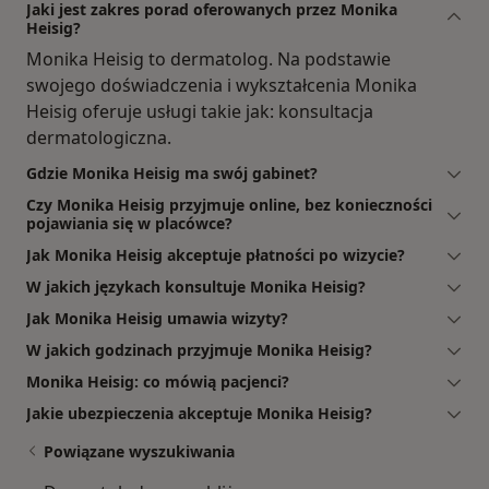
Jaki jest zakres porad oferowanych przez Monika
Heisig?
Monika Heisig to dermatolog. Na podstawie
swojego doświadczenia i wykształcenia Monika
Heisig oferuje usługi takie jak: konsultacja
dermatologiczna.
Gdzie Monika Heisig ma swój gabinet?
Czy Monika Heisig przyjmuje online, bez konieczności
pojawiania się w placówce?
Jak Monika Heisig akceptuje płatności po wizycie?
W jakich językach konsultuje Monika Heisig?
Jak Monika Heisig umawia wizyty?
W jakich godzinach przyjmuje Monika Heisig?
Monika Heisig: co mówią pacjenci?
Jakie ubezpieczenia akceptuje Monika Heisig?
Powiązane wyszukiwania