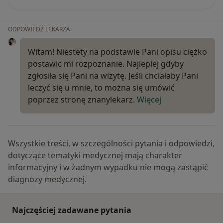
ODPOWIEDŹ LEKARZA:
Witam! Niestety na podstawie Pani opisu ciężko
postawic mi rozpoznanie. Najlepiej gdyby
zgłosiła się Pani na wizytę. Jeśli chciałaby Pani
leczyć się u mnie, to można się umówić
poprzez stronę znanylekarz.
Więcej
Wszystkie treści, w szczególności pytania i odpowiedzi,
dotyczące tematyki medycznej mają charakter
informacyjny i w żadnym wypadku nie mogą zastąpić
diagnozy medycznej.
Najczęściej zadawane pytania