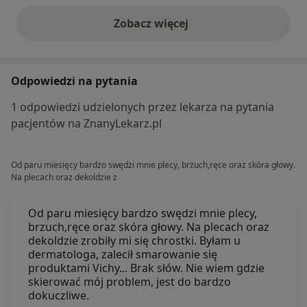
Zobacz więcej
opinie powyżej
Odpowiedzi na pytania
1 odpowiedzi udzielonych przez lekarza na pytania
pacjentów na ZnanyLekarz.pl
Od paru miesięcy bardzo swędzi mnie plecy, brzuch,ręce oraz skóra głowy.
Na plecach oraz dekoldzie z
Od paru miesięcy bardzo swędzi mnie plecy,
brzuch,ręce oraz skóra głowy. Na plecach oraz
dekoldzie zrobiły mi się chrostki. Byłam u
dermatologa, zalecił smarowanie się
produktami Vichy... Brak słów. Nie wiem gdzie
skierować mój problem, jest do bardzo
dokuczliwe.