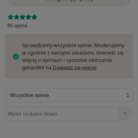
95 opinii
Sprawdzamy wszystkie opinie. Moderujemy
je zgodnie z naszymi zasadami, dowiedz się
więcej o opiniach i sposobie obliczania
Dowiedz się więce
gwiazdek na
Dowiedz się więcej
Szukaj w opiniach