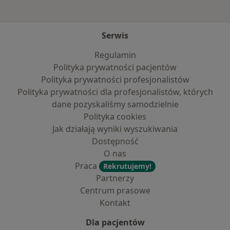
Serwis
Regulamin
Polityka prywatności pacjentów
Polityka prywatności profesjonalistów
Polityka prywatności dla profesjonalistów, których
dane pozyskaliśmy samodzielnie
Polityka cookies
Jak działają wyniki wyszukiwania
Dostępność
O nas
Praca
Rekrutujemy!
Partnerzy
Centrum prasowe
Kontakt
Dla pacjentów