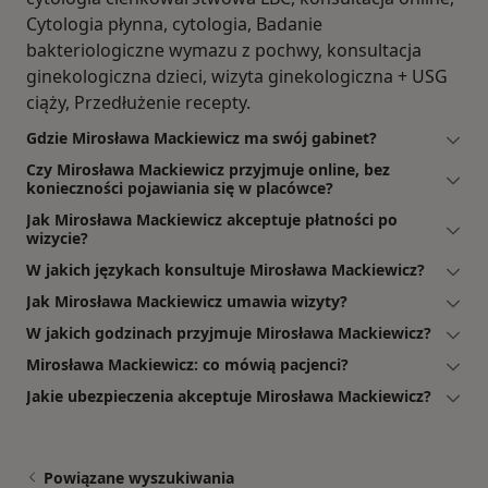
Cytologia płynna, cytologia, Badanie
bakteriologiczne wymazu z pochwy, konsultacja
ginekologiczna dzieci, wizyta ginekologiczna + USG
ciąży, Przedłużenie recepty.
Gdzie Mirosława Mackiewicz ma swój gabinet?
Czy Mirosława Mackiewicz przyjmuje online, bez
konieczności pojawiania się w placówce?
Jak Mirosława Mackiewicz akceptuje płatności po
wizycie?
W jakich językach konsultuje Mirosława Mackiewicz?
Jak Mirosława Mackiewicz umawia wizyty?
W jakich godzinach przyjmuje Mirosława Mackiewicz?
Mirosława Mackiewicz: co mówią pacjenci?
Jakie ubezpieczenia akceptuje Mirosława Mackiewicz?
Powiązane wyszukiwania