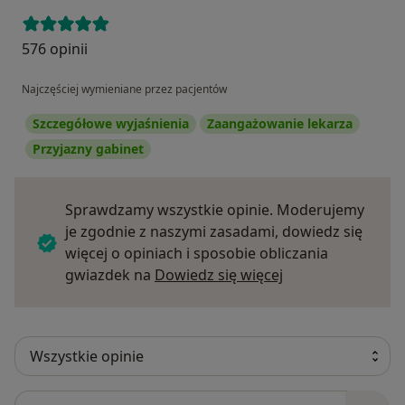
576 opinii
Najczęściej wymieniane przez pacjentów
Szczegółowe wyjaśnienia
Zaangażowanie lekarza
Przyjazny gabinet
Sprawdzamy wszystkie opinie. Moderujemy
je zgodnie z naszymi zasadami, dowiedz się
więcej o opiniach i sposobie obliczania
Dowiedz się więce
gwiazdek na
Dowiedz się więcej
Szukaj w opiniach