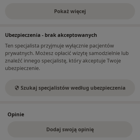
Pokaż więcej
o adresie
Ubezpieczenia - brak akceptowanych
Ten specjalista przyjmuje wyłącznie pacjentów
prywatnych. Możesz opłacić wizytę samodzielnie lub
znaleźć innego specjalistę, który akceptuje Twoje
ubezpieczenie.
Szukaj specjalistów według ubezpieczenia
Opinie
Dodaj swoją opinię