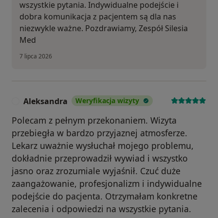
wszystkie pytania. Indywidualne podejście i
dobra komunikacja z pacjentem są dla nas
niezwykle ważne. Pozdrawiamy, Zespół Silesia
Med
7 lipca 2026
Aleksandra
Weryfikacja wizyty
A
Polecam z pełnym przekonaniem. Wizyta
przebiegła w bardzo przyjaznej atmosferze.
Lekarz uważnie wysłuchał mojego problemu,
dokładnie przeprowadził wywiad i wszystko
jasno oraz zrozumiale wyjaśnił. Czuć duże
zaangażowanie, profesjonalizm i indywidualne
podejście do pacjenta. Otrzymałam konkretne
zalecenia i odpowiedzi na wszystkie pytania.