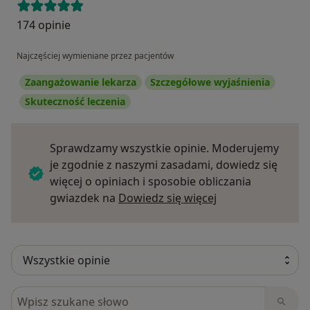
174 opinie
Najczęściej wymieniane przez pacjentów
Zaangażowanie lekarza
Szczegółowe wyjaśnienia
Skuteczność leczenia
Sprawdzamy wszystkie opinie. Moderujemy
je zgodnie z naszymi zasadami, dowiedz się
więcej o opiniach i sposobie obliczania
Dowiedz się więce
gwiazdek na
Dowiedz się więcej
Szukaj w opiniach