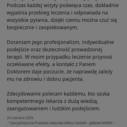
Podczas każdej wizyty poświęca czas, dokładnie
wyjaśnia przebieg leczenia i odpowiada na
wszystkie pytania, dzięki czemu można czuć się
bezpiecznie i zaopiekowanym.
Doceniam jego profesjonalizm, indywidualne
podejście oraz skuteczność prowadzonej
terapii. W moim przypadku leczenie przynosi
oczekiwane efekty, a kontakt z Panem
Doktorem daje poczucie, że naprawdę zależy
mu na zdrowiu i dobru pacjenta.
Zdecydowanie polecam każdemu, kto szuka
kompetentnego lekarza z dużą wiedzą,
zaangażowaniem i ludzkim podejściem.
24 czerwca 2026
•
Specjalistyczna Praktyka Lekarska Miłosz Kuświk - gabinet NOWA
•