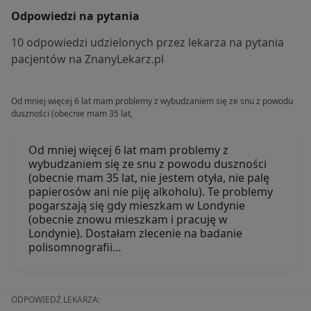
Odpowiedzi na pytania
10 odpowiedzi udzielonych przez lekarza na pytania
pacjentów na ZnanyLekarz.pl
Od mniej więcej 6 lat mam problemy z wybudzaniem się ze snu z powodu
duszności (obecnie mam 35 lat,
Od mniej więcej 6 lat mam problemy z
wybudzaniem się ze snu z powodu duszności
(obecnie mam 35 lat, nie jestem otyła, nie palę
papierosów ani nie piję alkoholu). Te problemy
pogarszają się gdy mieszkam w Londynie
(obecnie znowu mieszkam i pracuję w
Londynie). Dostałam zlecenie na badanie
polisomnografii…
ODPOWIEDŹ LEKARZA: