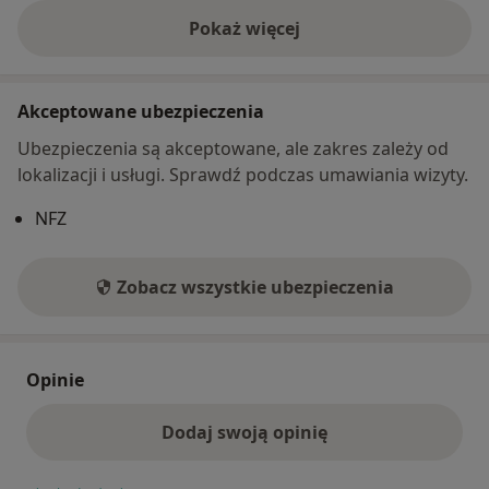
Pokaż więcej
o adresie
Akceptowane ubezpieczenia
Ubezpieczenia są akceptowane, ale zakres zależy od
lokalizacji i usługi. Sprawdź podczas umawiania wizyty.
NFZ
Zobacz wszystkie ubezpieczenia
Opinie
Dodaj swoją opinię