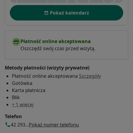
Dostępność
Pokaż kalendarz
Płatność online akceptowana
Oszczędź swój czas przed wizytą.
Metody płatności (wizyty prywatne)
Płatność online akceptowana
Szczegóły
Gotówka
Karta płatnicza
Blik
+ 1 więcej
Telefon
42 293...
Pokaż numer telefonu