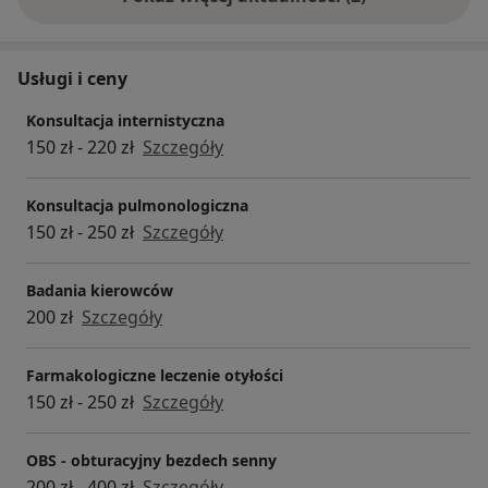
Usługi i ceny
Konsultacja internistyczna
150 zł - 220 zł
Szczegóły
Konsultacja pulmonologiczna
150 zł - 250 zł
Szczegóły
Badania kierowców
200 zł
Szczegóły
Farmakologiczne leczenie otyłości
150 zł - 250 zł
Szczegóły
OBS - obturacyjny bezdech senny
200 zł - 400 zł
Szczegóły