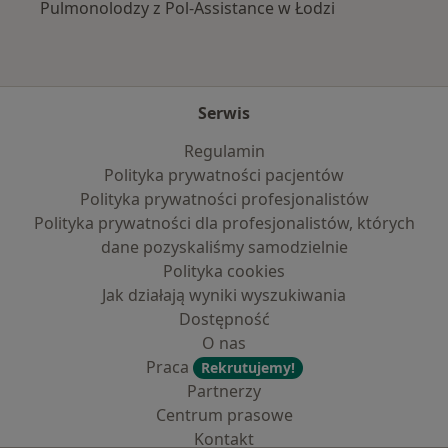
Pulmonolodzy z Pol-Assistance w Łodzi
Serwis
Regulamin
Polityka prywatności pacjentów
Polityka prywatności profesjonalistów
Polityka prywatności dla profesjonalistów, których
dane pozyskaliśmy samodzielnie
Polityka cookies
Jak działają wyniki wyszukiwania
Dostępność
O nas
Praca
Rekrutujemy!
Partnerzy
Centrum prasowe
Kontakt