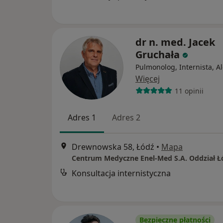
dr n. med. Jacek
Gruchała
Pulmonolog, Internista, A
Więcej
11 opinii
Adres 1
Adres 2
Drewnowska 58, Łódź
•
Mapa
Konsultacja internistyczna
Bezpieczne płatności