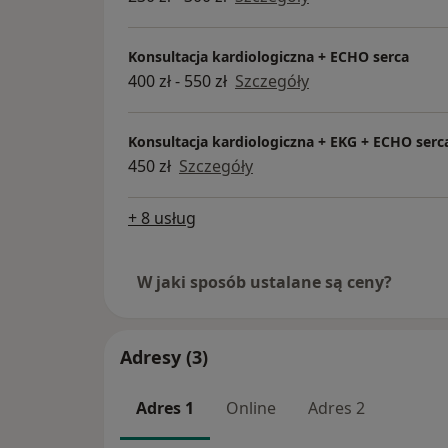
Konsultacja kardiologiczna + ECHO serca
400 zł - 550 zł
Szczegóły
Konsultacja kardiologiczna + EKG + ECHO serc
450 zł
Szczegóły
+ 8 usług
W jaki sposób ustalane są ceny?
Adresy (3)
Adres 1
Online
Adres 2