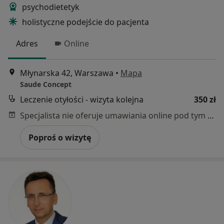
psychodietetyk
holistyczne podejście do pacjenta
Adres
Online
Młynarska 42, Warszawa
•
Mapa
Saude Concept
Leczenie otyłości - wizyta kolejna
350 zł
Specjalista nie oferuje umawiania online pod tym adresem.
Poproś o wizytę