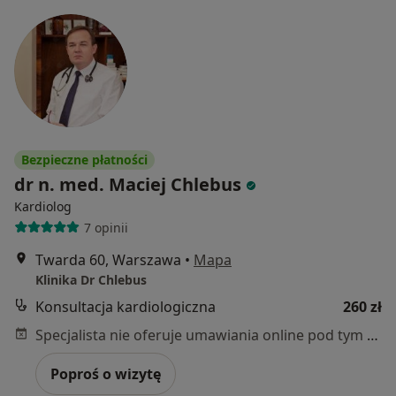
Bezpieczne płatności
dr n. med. Maciej Chlebus
Kardiolog
7 opinii
Twarda 60, Warszawa
•
Mapa
Klinika Dr Chlebus
Konsultacja kardiologiczna
260 zł
Specjalista nie oferuje umawiania online pod tym adresem.
Poproś o wizytę