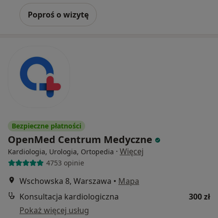
Poproś o wizytę
Bezpieczne płatności
OpenMed Centrum Medyczne
·
Więcej
Kardiologia, Urologia, Ortopedia
4753 opinie
Wschowska 8, Warszawa
•
Mapa
Konsultacja kardiologiczna
300 zł
Pokaż więcej usług