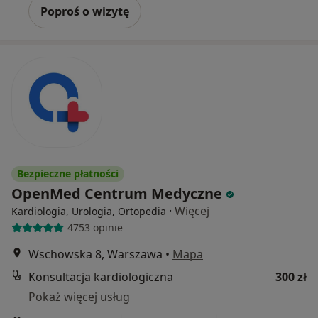
Poproś o wizytę
Bezpieczne płatności
OpenMed Centrum Medyczne
·
Więcej
Kardiologia, Urologia, Ortopedia
4753 opinie
Wschowska 8, Warszawa
•
Mapa
Konsultacja kardiologiczna
300 zł
Pokaż więcej usług