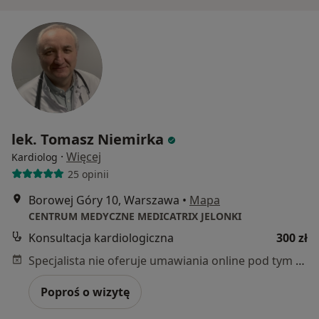
lek. Tomasz Niemirka
·
Więcej
Kardiolog
25 opinii
Borowej Góry 10, Warszawa
•
Mapa
CENTRUM MEDYCZNE MEDICATRIX JELONKI
Konsultacja kardiologiczna
300 zł
Specjalista nie oferuje umawiania online pod tym adresem.
Poproś o wizytę