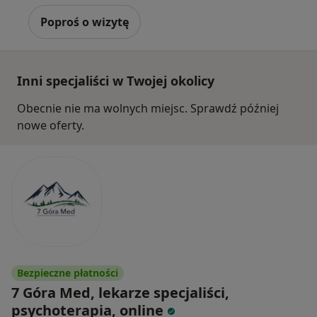
Poproś o wizytę
Inni specjaliści w Twojej okolicy
Obecnie nie ma wolnych miejsc. Sprawdź później
nowe oferty.
Bezpieczne płatności
7 Góra Med, lekarze specjaliści,
psychoterapia, online