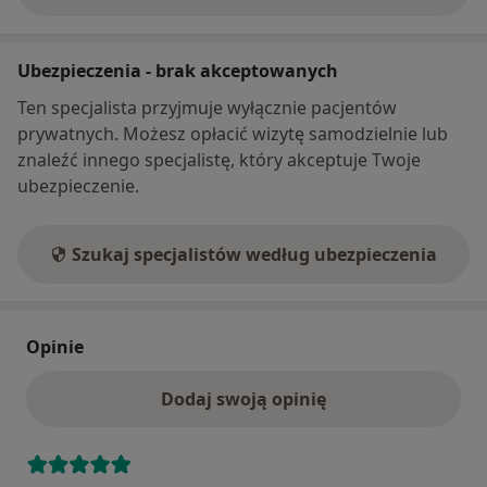
Ubezpieczenia - brak akceptowanych
Ten specjalista przyjmuje wyłącznie pacjentów
prywatnych. Możesz opłacić wizytę samodzielnie lub
znaleźć innego specjalistę, który akceptuje Twoje
ubezpieczenie.
Szukaj specjalistów według ubezpieczenia
Opinie
Dodaj swoją opinię