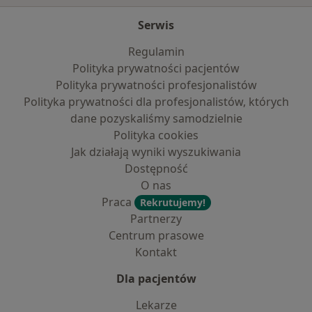
Serwis
Regulamin
Polityka prywatności pacjentów
Polityka prywatności profesjonalistów
Polityka prywatności dla profesjonalistów, których
dane pozyskaliśmy samodzielnie
Polityka cookies
Jak działają wyniki wyszukiwania
Dostępność
O nas
Praca
Rekrutujemy!
Partnerzy
Centrum prasowe
Kontakt
Dla pacjentów
Lekarze