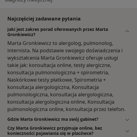
Najczęściej zadawane pytania
Jaki jest zakres porad oferowanych przez Marta
Gronkiewicz?
Marta Gronkiewicz to alergolog, pulmonolog,
internista. Na podstawie swojego doświadczenia i
wykształcenia Marta Gronkiewicz oferuje usługi
takie jak: konsultacja online, testy alergiczne,
konsultacja pulmonologiczna + spirometria,
Naskórkowe testy płatkowe, Spirometria +
konsultacja alergologiczna, Konsultacja
pulmonologiczna, konsultacja alergologiczna,
konsultacja alergologiczna online, Konsultacja
pulmonologiczna online, konsultacja przez telefon.
Gdzie Marta Gronkiewicz ma swój gabinet?
Czy Marta Gronkiewicz przyjmuje online, bez
konieczności pojawiania się w placówce?