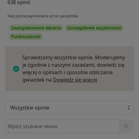
638 opinii
Najczęściej wymieniane przez pacjentów
Zaangażowanie lekarza
Szczegółowe wyjaśnienia
Punktualność
Sprawdzamy wszystkie opinie. Moderujemy
je zgodnie z naszymi zasadami, dowiedz się
więcej o opiniach i sposobie obliczania
Dowiedz się więce
gwiazdek na
Dowiedz się więcej
Szukaj w opiniach